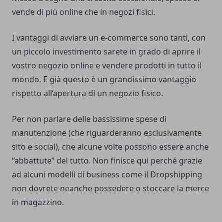
vende di più online che in negozi fisici.
I vantaggi di avviare un e-commerce sono tanti, con
un piccolo investimento sarete in grado di aprire il
vostro negozio online e vendere prodotti in tutto il
mondo. E già questo è un grandissimo vantaggio
rispetto all’apertura di un negozio fisico.
Per non parlare delle bassissime spese di
manutenzione (che riguarderanno esclusivamente
sito e social), che alcune volte possono essere anche
“abbattute” del tutto. Non finisce qui perché grazie
ad alcuni modelli di business come il Dropshipping
non dovrete neanche possedere o stoccare la merce
in magazzino.