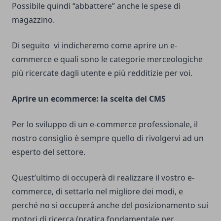
Possibile quindi “abbattere” anche le spese di
magazzino.
Di seguito vi indicheremo come aprire un e-
commerce e quali sono le categorie merceologiche
più ricercate dagli utente e più redditizie per voi.
Aprire un ecommerce: la scelta del CMS
Per lo sviluppo di un e-commerce professionale, il
nostro consiglio è sempre quello di rivolgervi ad un
esperto del settore.
Quest’ultimo di occuperà di realizzare il vostro e-
commerce, di settarlo nel migliore dei modi, e
perché no si occuperà anche del posizionamento sui
motori di ricerca (pratica fondamentale per