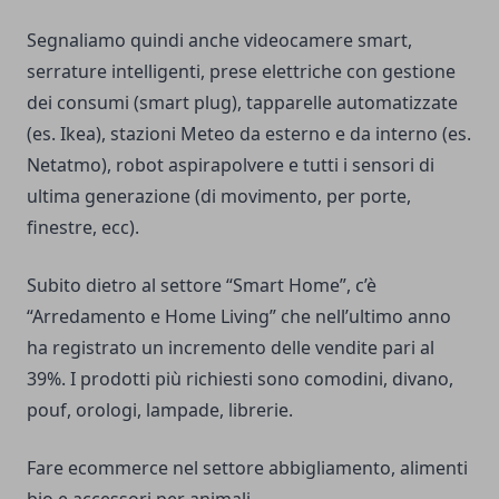
Segnaliamo quindi anche videocamere smart,
serrature intelligenti, prese elettriche con gestione
dei consumi (smart plug), tapparelle automatizzate
(es. Ikea), stazioni Meteo da esterno e da interno (es.
Netatmo), robot aspirapolvere e tutti i sensori di
ultima generazione (di movimento, per porte,
finestre, ecc).
Subito dietro al settore “Smart Home”, c’è
“Arredamento e Home Living” che nell’ultimo anno
ha registrato un incremento delle vendite pari al
39%. I prodotti più richiesti sono comodini, divano,
pouf, orologi, lampade, librerie.
Fare ecommerce nel settore abbigliamento, alimenti