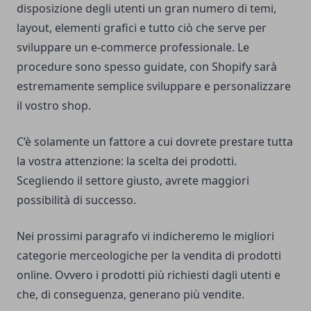
disposizione degli utenti un gran numero di temi,
layout, elementi grafici e tutto ciò che serve per
sviluppare un e-commerce professionale. Le
procedure sono spesso guidate, con Shopify sarà
estremamente semplice sviluppare e personalizzare
il vostro shop.
C’è solamente un fattore a cui dovrete prestare tutta
la vostra attenzione: la scelta dei prodotti.
Scegliendo il settore giusto, avrete maggiori
possibilità di successo.
Nei prossimi paragrafo vi indicheremo le migliori
categorie merceologiche per la vendita di prodotti
online. Ovvero i prodotti più richiesti dagli utenti e
che, di conseguenza, generano più vendite.