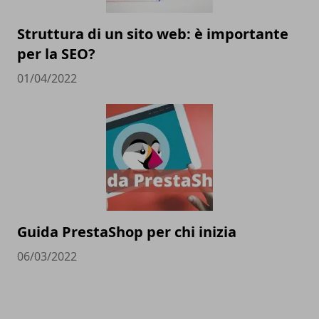
Struttura di un sito web: è importante
per la SEO?
01/04/2022
Guida PrestaShop per chi inizia
06/03/2022