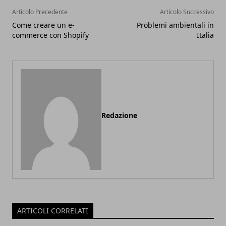
Articolo Precedente
Articolo Successivo
Come creare un e-
Problemi ambientali in
commerce con Shopify
Italia
Redazione
ARTICOLI CORRELATI