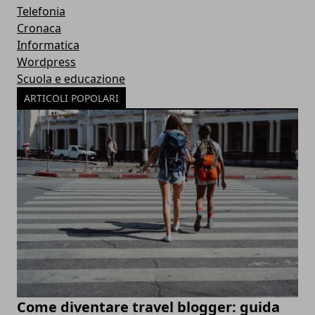
Telefonia
Cronaca
Informatica
Wordpress
Scuola e educazione
ARTICOLI POPOLARI
Come diventare travel blogger: guida