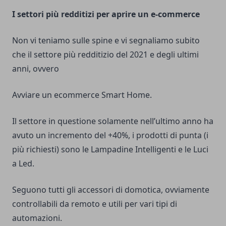
I settori più redditizi per aprire un e-commerce
Non vi teniamo sulle spine e vi segnaliamo subito
che il settore più redditizio del 2021 e degli ultimi
anni, ovvero
Avviare un ecommerce Smart Home.
Il settore in questione solamente nell’ultimo anno ha
avuto un incremento del +40%, i prodotti di punta (i
più richiesti) sono le Lampadine Intelligenti e le Luci
a Led.
Seguono tutti gli accessori di domotica, ovviamente
controllabili da remoto e utili per vari tipi di
automazioni.