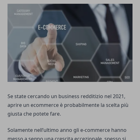
Se state cercando un business redditizio nel 2021,
aprire un ecommerce è probabilmente la scelta più
giusta che potete fare.
Solamente nell’ultimo anno gli e-commerce hanno
messo a segno una crescita eccezionale, spesso si