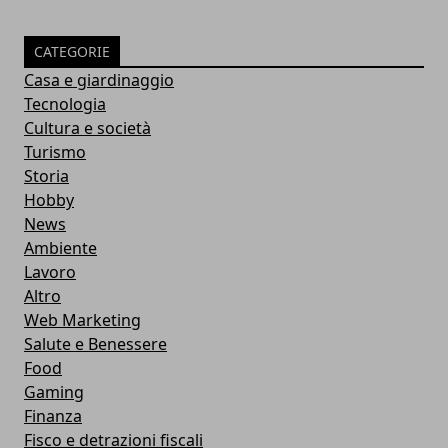
CATEGORIE
Casa e giardinaggio
Tecnologia
Cultura e società
Turismo
Storia
Hobby
News
Ambiente
Lavoro
Altro
Web Marketing
Salute e Benessere
Food
Gaming
Finanza
Fisco e detrazioni fiscali