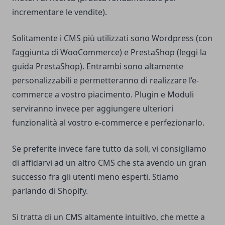
incrementare le vendite).
Solitamente i CMS più utilizzati sono Wordpress (con
l’aggiunta di WooCommerce) e PrestaShop (leggi la
guida PrestaShop
). Entrambi sono altamente
personalizzabili e permetteranno di realizzare l’e-
commerce a vostro piacimento. Plugin e Moduli
serviranno invece per aggiungere ulteriori
funzionalità al vostro e-commerce e perfezionarlo.
Se preferite invece fare tutto da soli, vi consigliamo
di affidarvi ad un altro CMS che sta avendo un gran
successo fra gli utenti meno esperti. Stiamo
parlando di Shopify.
Si tratta di un CMS altamente intuitivo, che mette a