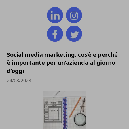
Social media marketing: cos’è e perché
è importante per un’azienda al giorno
d’oggi
24/08/2023