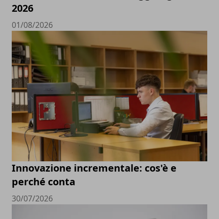
2026
01/08/2026
Innovazione incrementale: cos'è e
perché conta
30/07/2026