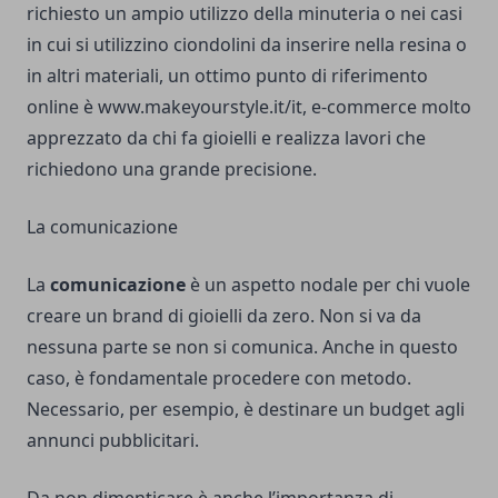
richiesto un ampio utilizzo della minuteria o nei casi
in cui si utilizzino ciondolini da inserire nella resina o
in altri materiali, un ottimo punto di riferimento
online è
www.makeyourstyle.it/it
, e-commerce molto
apprezzato da chi fa gioielli e realizza lavori che
richiedono una grande precisione.
La comunicazione
La
comunicazione
è un aspetto nodale per chi vuole
creare un brand di gioielli da zero. Non si va da
nessuna parte se non si comunica. Anche in questo
caso, è fondamentale procedere con metodo.
Necessario, per esempio, è destinare un budget agli
annunci pubblicitari.