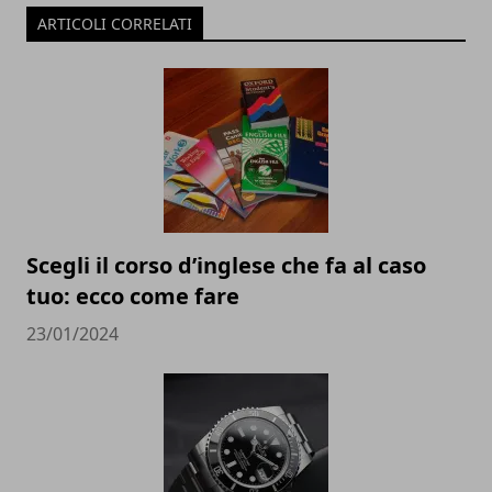
ARTICOLI CORRELATI
Scegli il corso d’inglese che fa al caso
tuo: ecco come fare
23/01/2024