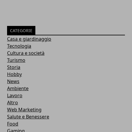
CATEGORIE
Casa e giardinaggio
Tecnologia
Cultura e società
Turismo
Storia
Hobby
News
Ambiente
Lavoro
Altro
Web Marketing
Salute e Benessere
Food
Gaming