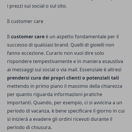
i prezzi sui social o sul sito.
Il customer care
Il
customer care
è un aspetto fondamentale per il
successo di qualsiasi brand. Quelli di gioielli non
fanno eccezione. Curarlo non vuol dire solo
rispondere tempestivamente e in maniera esaustiva
ai messaggi sui social o via mail. Essenziale è altresì
prendersi cura dei propri clienti o potenziali tali
mettendo in primo piano il massimo della chiarezza
per quanto riguarda informazioni pratiche
importanti. Quando, per esempio, ci si avvicina a un
periodo di vacanza, è bene specificare il giorno in cui
si inizierà a evadere gli ordini ricevuti durante il
periodo di chiusura.