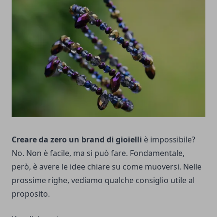
Creare da zero un brand di gioielli
è impossibile?
No. Non è facile, ma si può fare. Fondamentale,
però, è avere le idee chiare su come muoversi. Nelle
prossime righe, vediamo qualche consiglio utile al
proposito.