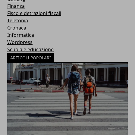
Finanza
Fisco e detrazioni fiscali
Telefonia
Cronaca
Informatica
Wordpress
Scuola e educazione
ARTICOLI POPOLARI