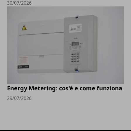
30/07/2026
Energy Metering: cos'è e come funziona
29/07/2026