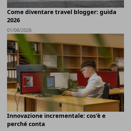
Come diventare travel blogger: guida
2026
01/08/2026
Innovazione incrementale: cos'è e
perché conta