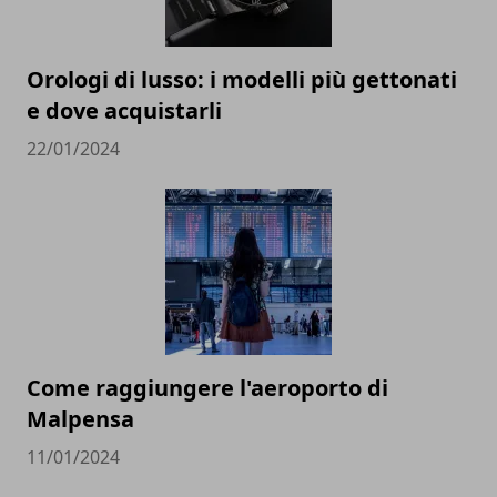
Orologi di lusso: i modelli più gettonati
e dove acquistarli
22/01/2024
Come raggiungere l'aeroporto di
Malpensa
11/01/2024