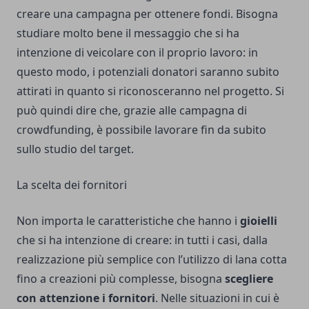
creare una campagna per ottenere fondi. Bisogna
studiare molto bene il messaggio che si ha
intenzione di veicolare con il proprio lavoro: in
questo modo, i potenziali donatori saranno subito
attirati in quanto si riconosceranno nel progetto. Si
può quindi dire che, grazie alle campagna di
crowdfunding, è possibile lavorare fin da subito
sullo studio del target.
La scelta dei fornitori
Non importa le caratteristiche che hanno i
gioielli
che si ha intenzione di creare: in tutti i casi, dalla
realizzazione più semplice con l’utilizzo di lana cotta
fino a creazioni più complesse, bisogna
scegliere
con attenzione i fornitori
. Nelle situazioni in cui è