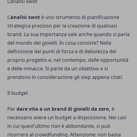
L’analisi swot
L’
analisi swot
è uno strumento di pianificazione
strategica prezioso per la creazione di qualsiasi
brand. La sua importanza vale anche quando si parla
del mondo dei gioielli. In cosa consiste? Nella
definizione dei punti di forza e di debolezza del
proprio progetto e, nel contempo, delle opportunità
e delle minacce. Si parte da un obiettivo e si
prendono in considerazione gli step appena citati.
Il budget
Per
dare vita a un brand di gioielli da zero,
è
necessario avere un budget a disposizione. Nei casi
in cui quest’ultimo non è abbondante, si può
ricorrere al crowdfunding. Attenzione: non basta