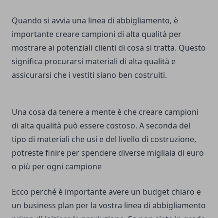
Quando si avvia una linea di abbigliamento, è
importante creare campioni di alta qualità per
mostrare ai potenziali clienti di cosa si tratta. Questo
significa procurarsi materiali di alta qualità e
assicurarsi che i vestiti siano ben costruiti.
Una cosa da tenere a mente è che creare campioni
di alta qualità può essere costoso. A seconda del
tipo di materiali che usi e del livello di costruzione,
potreste finire per spendere diverse migliaia di euro
o più per ogni campione
Ecco perché è importante avere un budget chiaro e
un business plan per la vostra linea di abbigliamento