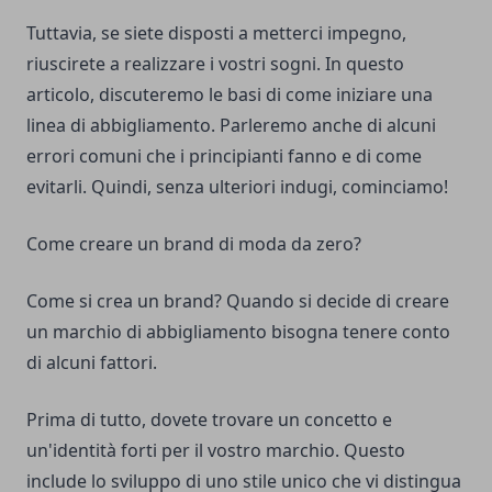
Tuttavia, se siete disposti a metterci impegno,
riuscirete a realizzare i vostri sogni. In questo
articolo, discuteremo le basi di come iniziare una
linea di abbigliamento. Parleremo anche di alcuni
errori comuni che i principianti fanno e di come
evitarli. Quindi, senza ulteriori indugi, cominciamo!
Come creare un brand di moda da zero?
Come si crea un brand? Quando si decide di creare
un marchio di abbigliamento bisogna tenere conto
di alcuni fattori.
Prima di tutto, dovete trovare un concetto e
un'identità forti per il vostro marchio. Questo
include lo sviluppo di uno stile unico che vi distingua