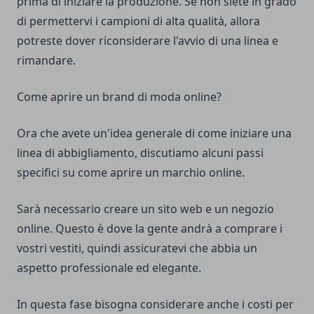
prima di iniziare la produzione. Se non siete in grado
di permettervi i campioni di alta qualità, allora
potreste dover riconsiderare l'avvio di una linea e
rimandare.
Come aprire un brand di moda online?
Ora che avete un'idea generale di come iniziare una
linea di abbigliamento, discutiamo alcuni passi
specifici su come aprire un marchio online.
Sarà necessario creare un sito web e un negozio
online. Questo è dove la gente andrà a comprare i
vostri vestiti, quindi assicuratevi che abbia un
aspetto professionale ed elegante.
In questa fase bisogna considerare anche i costi per