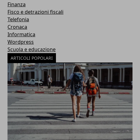
Finanza
Fisco e detrazioni fiscali
Telefonia
Cronaca
Informatica
Wordpress
Scuola e educazione
ARTICOLI POPOLARI