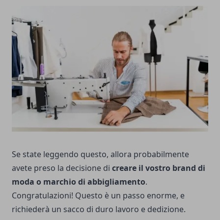
Se state leggendo questo, allora probabilmente
avete preso la decisione di
creare il vostro brand di
moda o marchio di abbigliamento
.
Congratulazioni! Questo è un passo enorme, e
richiederà un sacco di duro lavoro e dedizione.