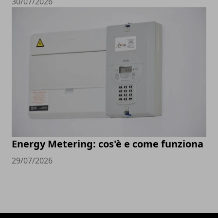
30/07/2026
Energy Metering: cos'è e come funziona
29/07/2026