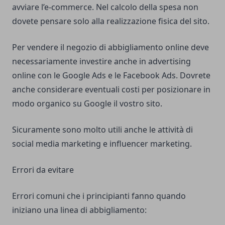
avviare l’e-commerce. Nel calcolo della spesa non
dovete pensare solo alla realizzazione fisica del sito.
Per vendere il negozio di abbigliamento online deve
necessariamente investire anche in advertising
online con le Google Ads e le Facebook Ads. Dovrete
anche considerare eventuali costi per posizionare in
modo organico su Google il vostro sito.
Sicuramente sono molto utili anche le attività di
social media marketing e influencer marketing.
Errori da evitare
Errori comuni che i principianti fanno quando
iniziano una linea di abbigliamento: