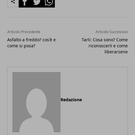
Articolo Precedente
Articolo Successivo
Asfalto a freddo? cos'è e
Tarli: Cosa sono? Come
come si posa?
riconoscerli e come
liberarsene
Redazione