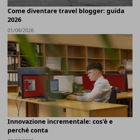
Come diventare travel blogger: guida
2026
01/08/2026
Innovazione incrementale: cos'è e
perché conta