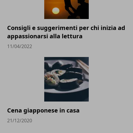
Consigli e suggerimenti per chi inizia ad
appassionarsi alla lettura
11/04/2022
Cena giapponese in casa
21/12/2020