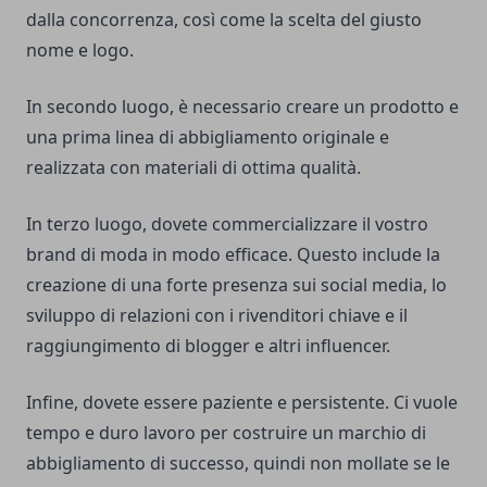
dalla concorrenza, così come la scelta del giusto
nome e logo.
In secondo luogo, è necessario creare un prodotto e
una prima linea di abbigliamento originale e
realizzata con materiali di ottima qualità.
In terzo luogo, dovete commercializzare il vostro
brand di moda in modo efficace. Questo include la
creazione di una forte presenza sui social media, lo
sviluppo di relazioni con i rivenditori chiave e il
raggiungimento di blogger e altri influencer.
Infine, dovete essere paziente e persistente. Ci vuole
tempo e duro lavoro per costruire un marchio di
abbigliamento di successo, quindi non mollate se le