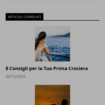
ARTICOLI CORRELATI
8 Consigli per la Tua Prima Crociera
30/12/2024