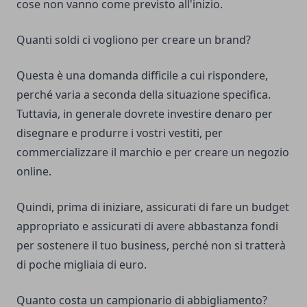
cose non vanno come previsto all'inizio.
Quanti soldi ci vogliono per creare un brand?
Questa è una domanda difficile a cui rispondere,
perché varia a seconda della situazione specifica.
Tuttavia, in generale dovrete investire denaro per
disegnare e produrre i vostri vestiti, per
commercializzare il marchio e per creare un negozio
online.
Quindi, prima di iniziare, assicurati di fare un budget
appropriato e assicurati di avere abbastanza fondi
per sostenere il tuo business, perché non si tratterà
di poche migliaia di euro.
Quanto costa un campionario di abbigliamento?