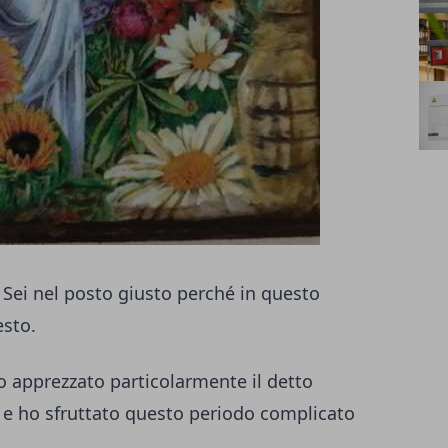
 Sei nel posto giusto perché in questo
esto.
 apprezzato particolarmente il detto
" e ho sfruttato questo periodo complicato