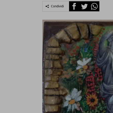
Facebook
Twitter
Whatsapp
Condividi