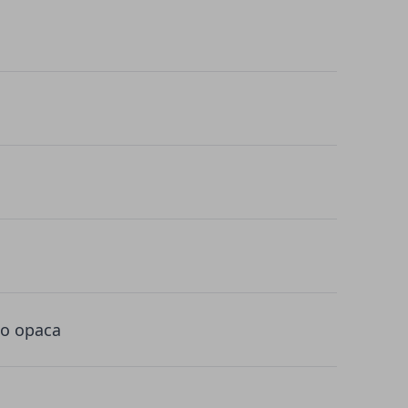
 o opaca