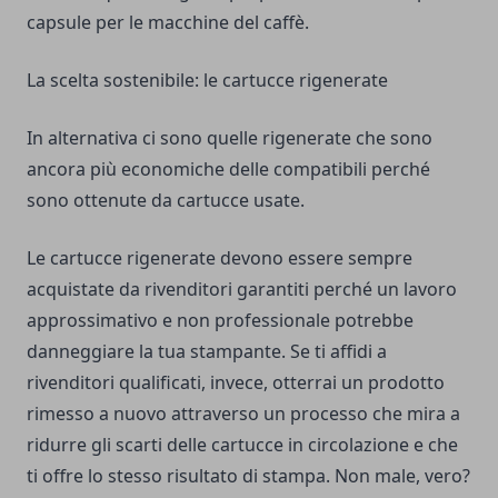
capsule per le macchine del caffè.
La scelta sostenibile: le cartucce rigenerate
In alternativa ci sono quelle rigenerate che sono
ancora più economiche delle compatibili perché
sono ottenute da cartucce usate.
Le cartucce rigenerate devono essere sempre
acquistate da rivenditori garantiti perché un lavoro
approssimativo e non professionale potrebbe
danneggiare la tua stampante. Se ti affidi a
rivenditori qualificati, invece, otterrai un prodotto
rimesso a nuovo attraverso un processo che mira a
ridurre gli scarti delle cartucce in circolazione e che
ti offre lo stesso risultato di stampa. Non male, vero?