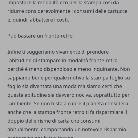
impostare la modalità eco per la stampa così da
ridurre considerevolmente i consumi delle cartucce
e, quindi, abbattere i costi.
Può bastare un fronte-retro
Infine ti suggeriamo vivamente di prendere
l’abitudine di stampare in modalità fronte-retro
perché è meno dispendioso e meno inquinante. Non
sappiamo bene per quale motivo la stampa foglio su
foglio sia diventata una moda ma siamo certi che
questa abitudine sia davvero nociva, soprattutto per
l’ambiente. Se non ti sta a cuore il pianeta considera
anche che la stampa fronte retro ti fa risparmiare il
doppio delle risme di carta che consumi
abitualmente, comportando un notevole risparmio