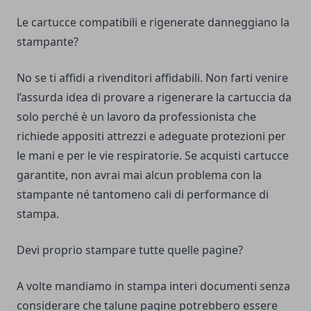
Le cartucce compatibili e rigenerate danneggiano la
stampante?
No se ti affidi a rivenditori affidabili. Non farti venire
l’assurda idea di provare a rigenerare la cartuccia da
solo perché è un lavoro da professionista che
richiede appositi attrezzi e adeguate protezioni per
le mani e per le vie respiratorie. Se acquisti cartucce
garantite, non avrai mai alcun problema con la
stampante né tantomeno cali di performance di
stampa.
Devi proprio stampare tutte quelle pagine?
A volte mandiamo in stampa interi documenti senza
considerare che talune pagine potrebbero essere