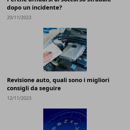
dopo un incidente?
20/11/2023
Revisione auto, quali sono i migliori
consigli da seguire
12/11/2023