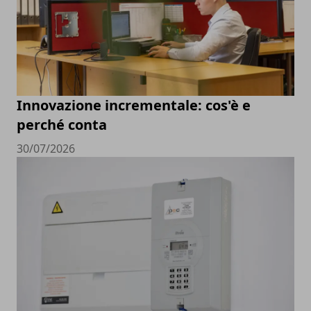
Innovazione incrementale: cos'è e
perché conta
30/07/2026