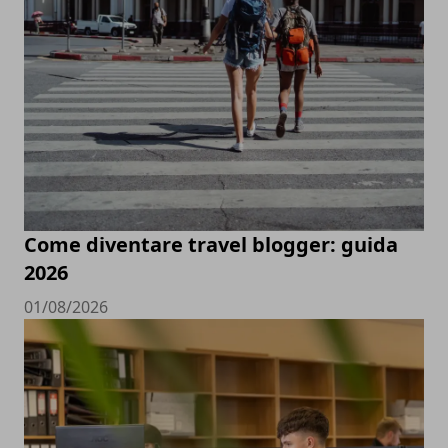
Come diventare travel blogger: guida
2026
01/08/2026