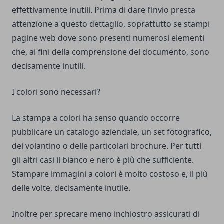
effettivamente inutili. Prima di dare l’invio presta
attenzione a questo dettaglio, soprattutto se stampi
pagine web dove sono presenti numerosi elementi
che, ai fini della comprensione del documento, sono
decisamente inutili.
I colori sono necessari?
La stampa a colori ha senso quando occorre
pubblicare un catalogo aziendale, un set fotografico,
dei volantino o delle particolari brochure. Per tutti
gli altri casi il bianco e nero è più che sufficiente.
Stampare immagini a colori è molto costoso e, il più
delle volte, decisamente inutile.
Inoltre per sprecare meno inchiostro assicurati di