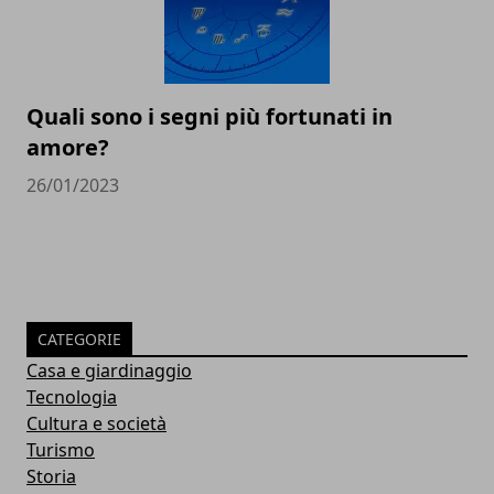
Quali sono i segni più fortunati in
amore?
26/01/2023
CATEGORIE
Casa e giardinaggio
Tecnologia
Cultura e società
Turismo
Storia