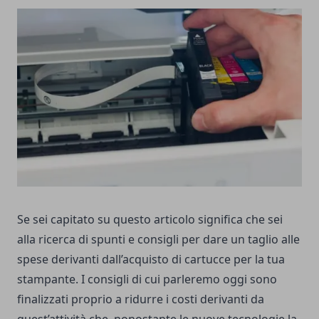
Se sei capitato su questo articolo significa che sei
alla ricerca di spunti e consigli per dare un taglio alle
spese derivanti dall’acquisto di cartucce per la tua
stampante. I consigli di cui parleremo oggi sono
finalizzati proprio a ridurre i costi derivanti da