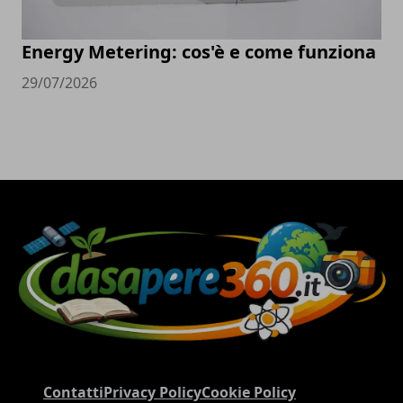
Energy Metering: cos'è e come funziona
29/07/2026
Contatti
Privacy Policy
Cookie Policy