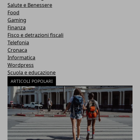
Salute e Benessere
Food
Gaming
Finanza
Fisco e detrazioni fiscali
Telefonia
Cronaca
Informatica
Wordpress
Scuola e educazione
ARTICOLI POPOLARI