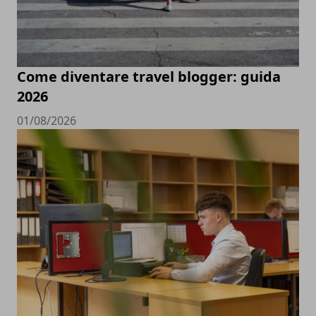
Come diventare travel blogger: guida
2026
01/08/2026