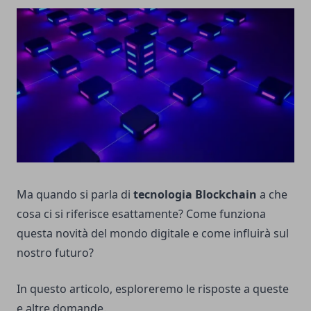
Ma quando si parla di
tecnologia Blockchain
a che
cosa ci si riferisce esattamente? Come funziona
questa novità del mondo digitale e come influirà sul
nostro futuro?
In questo articolo, esploreremo le risposte a queste
e altre domande.