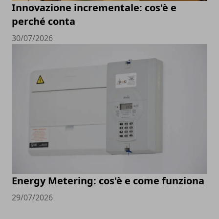
Innovazione incrementale: cos'è e
perché conta
30/07/2026
Energy Metering: cos'è e come funziona
29/07/2026