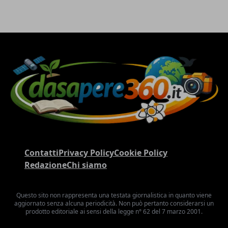
Contatti
Privacy Policy
Cookie Policy
Redazione
Chi siamo
Questo sito non rappresenta una testata giornalistica in quanto viene
aggiornato senza alcuna periodicità. Non può pertanto considerarsi un
prodotto editoriale ai sensi della legge n° 62 del 7 marzo 2001.