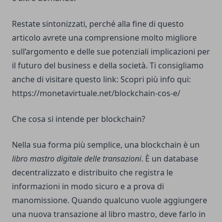
Restate sintonizzati, perché alla fine di questo
articolo avrete una comprensione molto migliore
sull’argomento e delle sue potenziali implicazioni per
il futuro del business e della società. Ti consigliamo
anche di visitare questo link: Scopri più info qui:
https://monetavirtuale.net/blockchain-cos-e/
Che cosa si intende per blockchain?
Nella sua forma più semplice, una blockchain è un
libro mastro digitale delle transazioni
. È un database
decentralizzato e distribuito che registra le
informazioni in modo sicuro e a prova di
manomissione. Quando qualcuno vuole aggiungere
una nuova transazione al libro mastro, deve farlo in