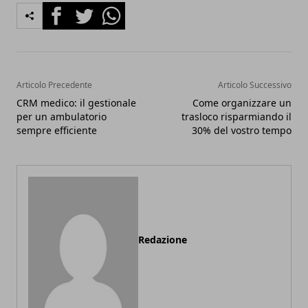
Facebook
Twitter
Whatsapp
Articolo Precedente
Articolo Successivo
CRM medico: il gestionale
Come organizzare un
per un ambulatorio
trasloco risparmiando il
sempre efficiente
30% del vostro tempo
Redazione