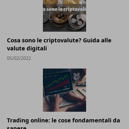
Cosa sono le criptovalute? Guida alle
valute digitali
05/02/2022
Trading online: le cose fondamentali da
sapere