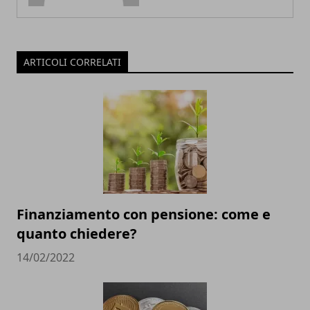
ARTICOLI CORRELATI
Finanziamento con pensione: come e
quanto chiedere?
14/02/2022