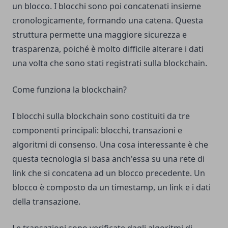
un blocco. I blocchi sono poi concatenati insieme
cronologicamente, formando una catena. Questa
struttura permette una maggiore sicurezza e
trasparenza, poiché è molto difficile alterare i dati
una volta che sono stati registrati sulla blockchain.
Come funziona la blockchain?
I blocchi sulla blockchain sono costituiti da tre
componenti principali: blocchi, transazioni e
algoritmi di consenso. Una cosa interessante è che
questa tecnologia si basa anch'essa su una rete di
link che si concatena ad un blocco precedente. Un
blocco è composto da un timestamp, un link e i dati
della transazione.