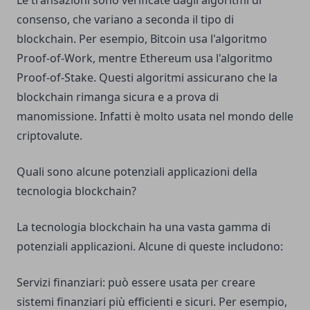
Le transazioni sono verificate dagli algoritmi di
consenso, che variano a seconda il tipo di
blockchain. Per esempio, Bitcoin usa l'algoritmo
Proof-of-Work, mentre Ethereum usa l'algoritmo
Proof-of-Stake. Questi algoritmi assicurano che la
blockchain rimanga sicura e a prova di
manomissione.
Infatti è molto usata nel mondo delle
criptovalute
.
Quali sono alcune potenziali applicazioni della
tecnologia blockchain?
La tecnologia blockchain ha una vasta gamma di
potenziali applicazioni. Alcune di queste includono:
Servizi finanziari: può essere usata per creare
sistemi finanziari più efficienti e sicuri. Per esempio,