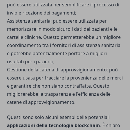
può essere utilizzata per semplificare il processo di
invio e ricezione dei pagamenti;
Assistenza sanitaria: può essere utilizzata per
memorizzare in modo sicuro i dati dei pazienti e le
cartelle cliniche. Questo permetterebbe un migliore
coordinamento tra i fornitori di assistenza sanitaria
e potrebbe potenzialmente portare a migliori
risultati per i pazienti;
Gestione della catena di approvvigionamento: può
essere usata per tracciare la provenienza delle merci
e garantire che non siano contraffatte. Questo
migliorerebbe la trasparenza e l'efficienza delle
catene di approvvigionamento.
Questi sono solo alcuni esempi delle potenziali
applicazioni della tecnologia blockchain
. È chiaro