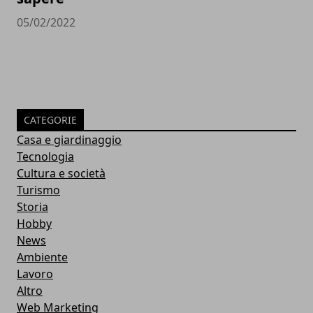
05/02/2022
CATEGORIE
Casa e giardinaggio
Tecnologia
Cultura e società
Turismo
Storia
Hobby
News
Ambiente
Lavoro
Altro
Web Marketing