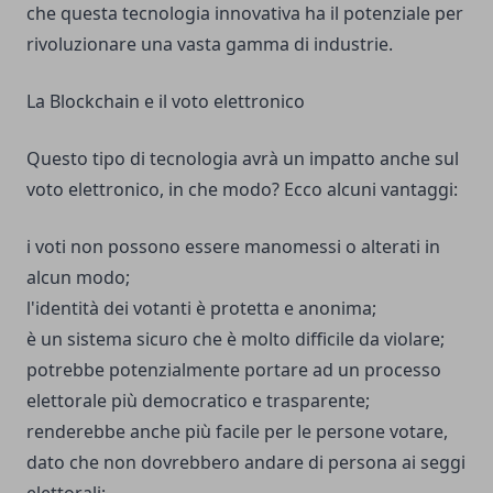
che questa tecnologia innovativa ha il potenziale per
rivoluzionare una vasta gamma di industrie.
La Blockchain e il voto elettronico
Questo tipo di tecnologia avrà un impatto anche sul
voto elettronico, in che modo? Ecco alcuni vantaggi:
i voti non possono essere manomessi o alterati in
alcun modo;
l'identità dei votanti è protetta e anonima;
è un sistema sicuro che è molto difficile da violare;
potrebbe potenzialmente portare ad un processo
elettorale più democratico e trasparente;
renderebbe anche più facile per le persone votare,
dato che non dovrebbero andare di persona ai seggi