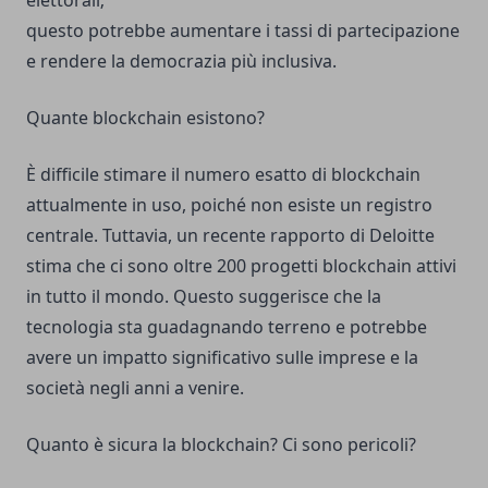
elettorali;
questo potrebbe aumentare i tassi di partecipazione
e rendere la democrazia più inclusiva.
Quante blockchain esistono?
È difficile stimare il numero esatto di blockchain
attualmente in uso, poiché non esiste un registro
centrale. Tuttavia, un recente rapporto di Deloitte
stima che ci sono oltre 200 progetti blockchain attivi
in tutto il mondo. Questo suggerisce che la
tecnologia sta guadagnando terreno e potrebbe
avere un impatto significativo sulle imprese e la
società negli anni a venire.
Quanto è sicura la blockchain? Ci sono pericoli?