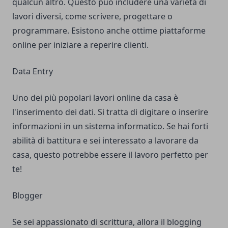
qualcun altro. Questo può includere una varietà di
lavori diversi, come scrivere, progettare o
programmare. Esistono anche ottime piattaforme
online per iniziare a reperire clienti.
Data Entry
Uno dei più popolari lavori online da casa è
l'inserimento dei dati. Si tratta di digitare o inserire
informazioni in un sistema informatico. Se hai forti
abilità di battitura e sei interessato a lavorare da
casa, questo potrebbe essere il lavoro perfetto per
te!
Blogger
Se sei appassionato di scrittura, allora il blogging