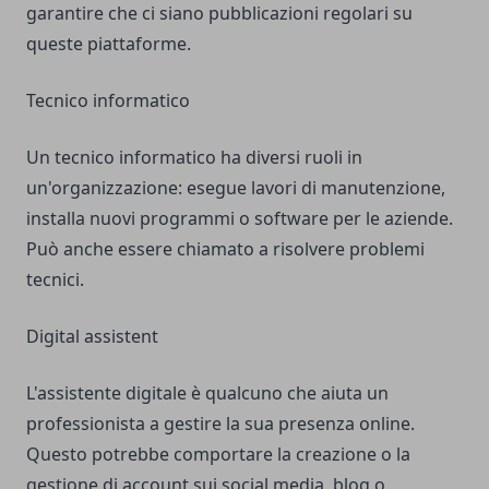
garantire che ci siano pubblicazioni regolari su
queste piattaforme.
Tecnico informatico
Un tecnico informatico ha diversi ruoli in
un'organizzazione: esegue lavori di manutenzione,
installa nuovi programmi o software per le aziende.
Può anche essere chiamato a risolvere problemi
tecnici.
Digital assistent
L'assistente digitale è qualcuno che aiuta un
professionista a gestire la sua presenza online.
Questo potrebbe comportare la creazione o la
gestione di account sui social media, blog o