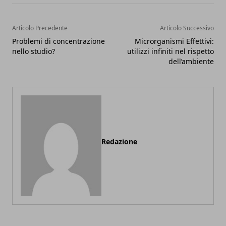
Articolo Precedente
Articolo Successivo
Problemi di concentrazione
Microrganismi Effettivi:
nello studio?
utilizzi infiniti nel rispetto
dell’ambiente
Redazione