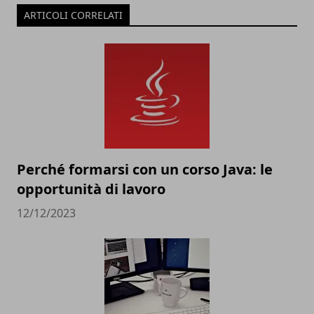
ARTICOLI CORRELATI
Perché formarsi con un corso Java: le
opportunità di lavoro
12/12/2023