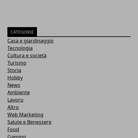
CATEGORIE
Casa e giardinaggio
Tecnologia
Cultura e società
Turismo
Storia
Hobby
News
Ambiente
Lavoro
Altro
Web Marketing
Salute e Benessere
Food
Gaming