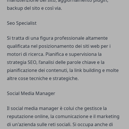
manutenzione del sito, aggiornamento plugin,
backup del sito e così via.
Seo Specialist
Si tratta di una figura professionale altamente
qualificata nel posizionamento dei siti web per i
motori di ricerca. Pianifica e supervisiona la
strategia SEO, l’analisi delle parole chiave e la
pianificazione dei contenuti, la link building e molte
altre cose tecniche e strategiche.
Social Media Manager
Il social media manager è colui che gestisce la
reputazione online, la comunicazione e il marketing
di un'azienda sulle reti sociali. Si occupa anche di