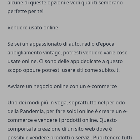
alcune di queste opzioni e vedi quali ti sembrano
perfette per te!
Vendere usato online
Se sei un appassionato di auto, radio d'epoca,
abbigliamento vintage, potresti vendere varie cose
usate online. Ci sono delle app dedicate a questo
scopo oppure potresti usare siti come subito.it.
Avviare un negozio online con un e-commerce
Uno dei modi più in voga, soprattutto nel periodo
della Pandemia, per fare soldi online è creare un e-
commerce e vendere i prodotti online. Questo
comporta la creazione di un sito web dove è
possibile vendere prodotti o servizi. Puoi tenere tutti