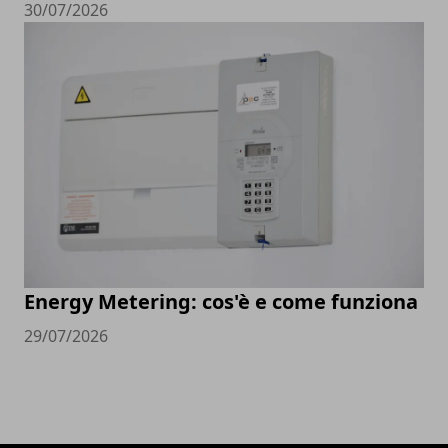
30/07/2026
Energy Metering: cos'è e come funziona
29/07/2026