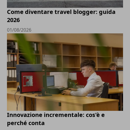
Come diventare travel blogger: guida
2026
01/08/2026
Innovazione incrementale: cos'è e
perché conta