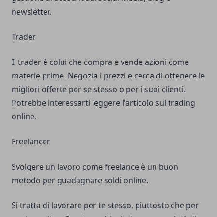
newsletter.
Trader
Il trader è colui che compra e vende azioni come
materie prime. Negozia i prezzi e cerca di ottenere le
migliori offerte per se stesso o per i suoi clienti.
Potrebbe interessarti leggere l'articolo sul
trading
online
.
Freelancer
Svolgere un lavoro come freelance è un buon
metodo per guadagnare soldi online.
Si tratta di lavorare per te stesso, piuttosto che per