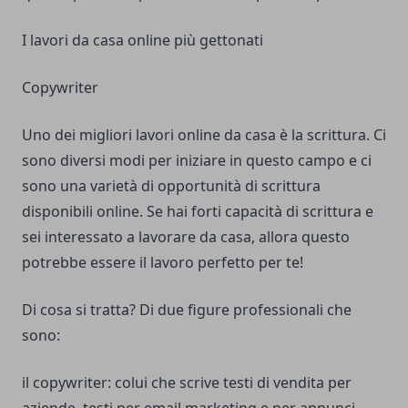
I lavori da casa online più gettonati
Copywriter
Uno dei migliori lavori online da casa è la scrittura. Ci
sono diversi modi per iniziare in questo campo e ci
sono una varietà di opportunità di scrittura
disponibili online. Se hai forti capacità di scrittura e
sei interessato a lavorare da casa, allora questo
potrebbe essere il lavoro perfetto per te!
Di cosa si tratta? Di due figure professionali che
sono:
il copywriter: colui che scrive testi di vendita per