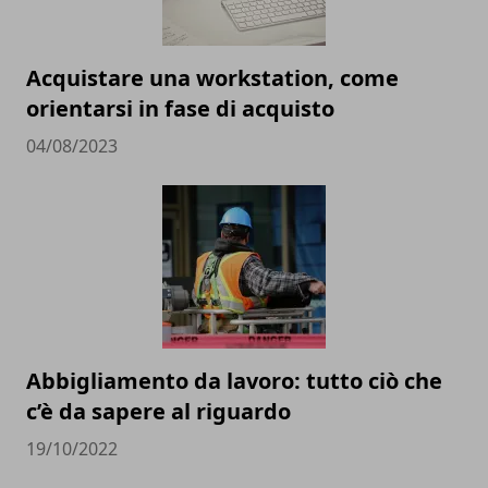
Acquistare una workstation, come
orientarsi in fase di acquisto
04/08/2023
Abbigliamento da lavoro: tutto ciò che
c’è da sapere al riguardo
19/10/2022