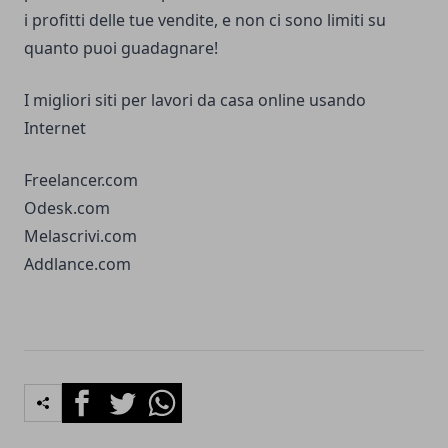
i profitti delle tue vendite, e non ci sono limiti su
quanto puoi guadagnare!
I migliori siti per lavori da casa online usando
Internet
Freelancer.com
Odesk.com
Melascrivi.com
Addlance.com
Facebook
Twitter
Whatsapp