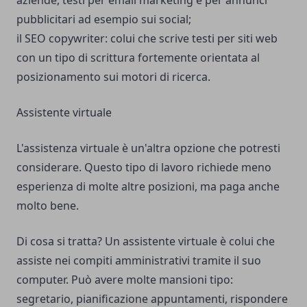
aziende, testi per email marketing e per annunci
pubblicitari ad esempio sui social;
il SEO copywriter: colui che scrive testi per siti web
con un tipo di scrittura fortemente orientata al
posizionamento sui motori di ricerca.
Assistente virtuale
L'assistenza virtuale è un'altra opzione che potresti
considerare. Questo tipo di lavoro richiede meno
esperienza di molte altre posizioni, ma paga anche
molto bene.
Di cosa si tratta? Un assistente virtuale è colui che
assiste nei compiti amministrativi tramite il suo
computer. Può avere molte mansioni tipo:
segretario, pianificazione appuntamenti, rispondere