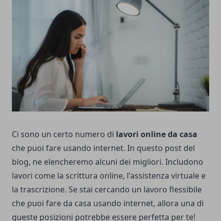
Ci sono un certo numero di
lavori online da casa
che puoi fare usando internet. In questo post del
blog, ne elencheremo alcuni dei migliori. Includono
lavori come la scrittura online, l'assistenza virtuale e
la trascrizione. Se stai cercando un lavoro flessibile
che puoi fare da casa usando internet, allora una di
queste posizioni potrebbe essere perfetta per te!