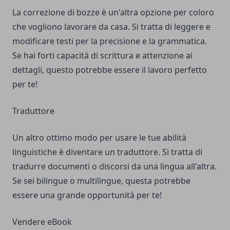
La correzione di bozze è un'altra opzione per coloro
che vogliono lavorare da casa. Si tratta di leggere e
modificare testi per la precisione e la grammatica.
Se hai forti capacità di scrittura e attenzione ai
dettagli, questo potrebbe essere il lavoro perfetto
per te!
Traduttore
Un altro ottimo modo per usare le tue abilità
linguistiche è diventare un traduttore. Si tratta di
tradurre documenti o discorsi da una lingua all'altra.
Se sei bilingue o multilingue, questa potrebbe
essere una grande opportunità per te!
Vendere eBook