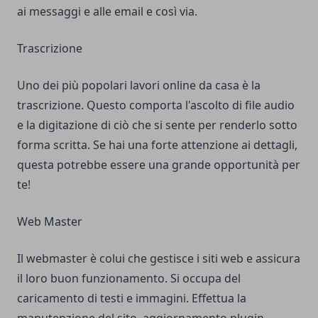
ai messaggi e alle email e così via.
Trascrizione
Uno dei più popolari lavori online da casa è la
trascrizione. Questo comporta l'ascolto di file audio
e la digitazione di ciò che si sente per renderlo sotto
forma scritta. Se hai una forte attenzione ai dettagli,
questa potrebbe essere una grande opportunità per
te!
Web Master
Il webmaster è colui che gestisce i siti web e assicura
il loro buon funzionamento. Si occupa del
caricamento di testi e immagini. Effettua la