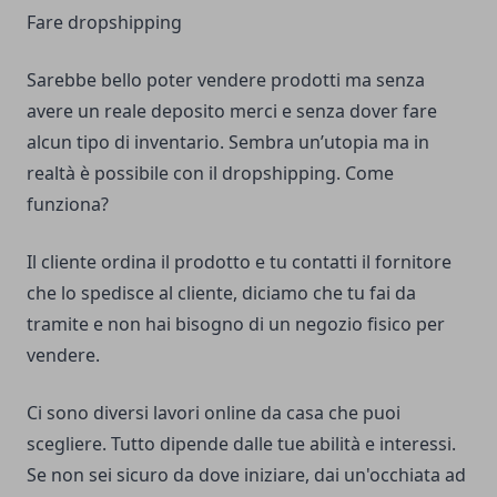
Fare dropshipping
Sarebbe bello poter vendere prodotti ma senza
avere un reale deposito merci e senza dover fare
alcun tipo di inventario. Sembra un’utopia ma in
realtà è possibile con il dropshipping. Come
funziona?
Il cliente ordina il prodotto e tu contatti il fornitore
che lo spedisce al cliente, diciamo che tu fai da
tramite e non hai bisogno di un negozio fisico per
vendere.
Ci sono diversi lavori online da casa che puoi
scegliere. Tutto dipende dalle tue abilità e interessi.
Se non sei sicuro da dove iniziare, dai un'occhiata ad