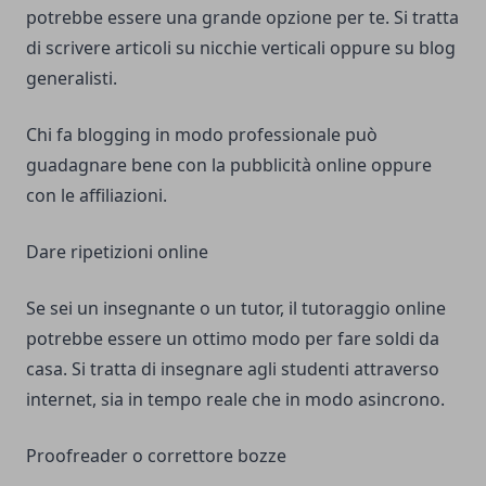
potrebbe essere una grande opzione per te. Si tratta
di scrivere articoli su nicchie verticali oppure su blog
generalisti.
Chi fa blogging in modo professionale può
guadagnare bene con la pubblicità online oppure
con le affiliazioni.
Dare ripetizioni online
Se sei un insegnante o un tutor, il tutoraggio online
potrebbe essere un ottimo modo per fare soldi da
casa. Si tratta di insegnare agli studenti attraverso
internet, sia in tempo reale che in modo asincrono.
Proofreader o correttore bozze