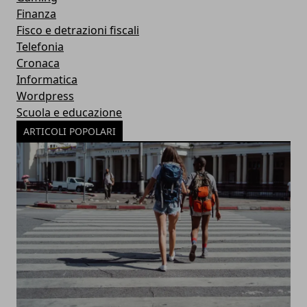
Finanza
Fisco e detrazioni fiscali
Telefonia
Cronaca
Informatica
Wordpress
Scuola e educazione
ARTICOLI POPOLARI