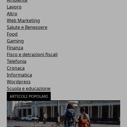
Lavoro
Altro
Web Marketing
Salute e Benessere
Food
Gaming
Finanza
Fisco e detrazioni fiscali
Telefonia
Cronaca
Informatica
Wordpress
Scuola e educazione
ARTICOLI POPOLARI