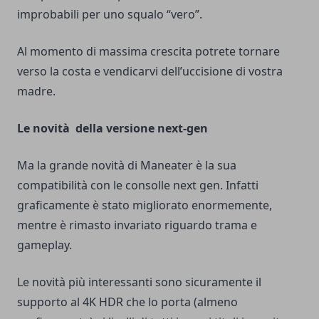
improbabili per uno squalo “vero”.
Al momento di massima crescita potrete tornare
verso la costa e vendicarvi dell’uccisione di vostra
madre.
Le novità della versione next-gen
Ma la grande novità di Maneater è la sua
compatibilità con le consolle next gen. Infatti
graficamente è stato migliorato enormemente,
mentre è rimasto invariato riguardo trama e
gameplay.
Le novità più interessanti sono sicuramente il
supporto al 4K HDR che lo porta (almeno