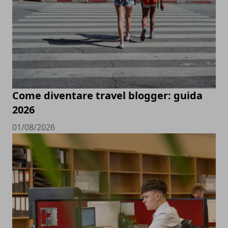
Come diventare travel blogger: guida
2026
01/08/2026