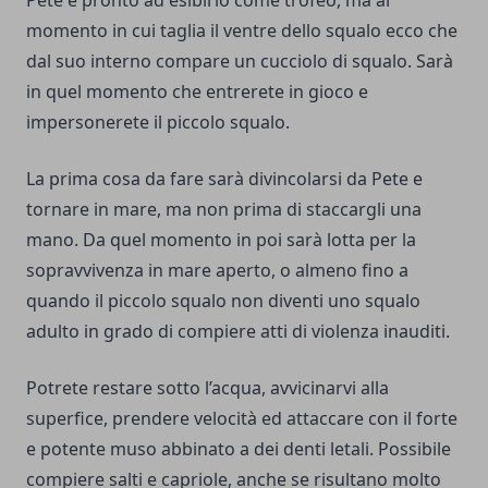
momento in cui taglia il ventre dello squalo ecco che
dal suo interno compare un cucciolo di squalo. Sarà
in quel momento che entrerete in gioco e
impersonerete il piccolo squalo.
La prima cosa da fare sarà divincolarsi da Pete e
tornare in mare, ma non prima di staccargli una
mano. Da quel momento in poi sarà lotta per la
sopravvivenza in mare aperto, o almeno fino a
quando il piccolo squalo non diventi uno squalo
adulto in grado di compiere atti di violenza inauditi.
Potrete restare sotto l’acqua, avvicinarvi alla
superfice, prendere velocità ed attaccare con il forte
e potente muso abbinato a dei denti letali. Possibile
compiere salti e capriole, anche se risultano molto