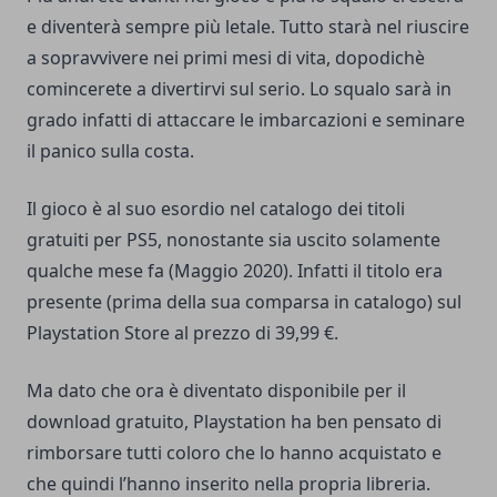
e diventerà sempre più letale. Tutto starà nel riuscire
a sopravvivere nei primi mesi di vita, dopodichè
comincerete a divertirvi sul serio. Lo squalo sarà in
grado infatti di attaccare le imbarcazioni e seminare
il panico sulla costa.
Il gioco è al suo esordio nel catalogo dei titoli
gratuiti per PS5, nonostante sia uscito solamente
qualche mese fa (Maggio 2020). Infatti il titolo era
presente (prima della sua comparsa in catalogo) sul
Playstation Store al prezzo di 39,99 €.
Ma dato che ora è diventato disponibile per il
download gratuito, Playstation ha ben pensato di
rimborsare tutti coloro che lo hanno acquistato e
che quindi l’hanno inserito nella propria libreria.