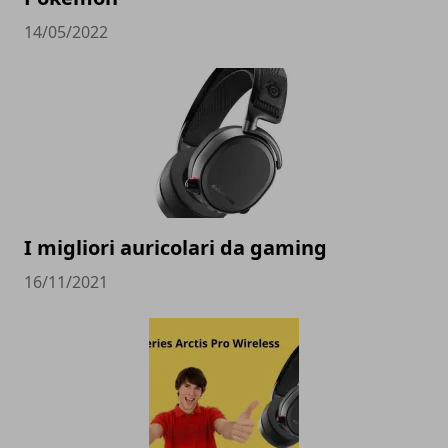
14/05/2022
I migliori auricolari da gaming
16/11/2021