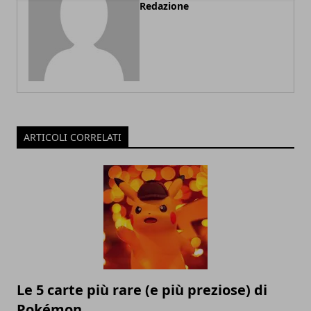
Redazione
ARTICOLI CORRELATI
Le 5 carte più rare (e più preziose) di
Pokémon