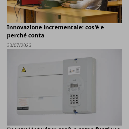
Innovazione incrementale: cos'è e
perché conta
30/07/2026