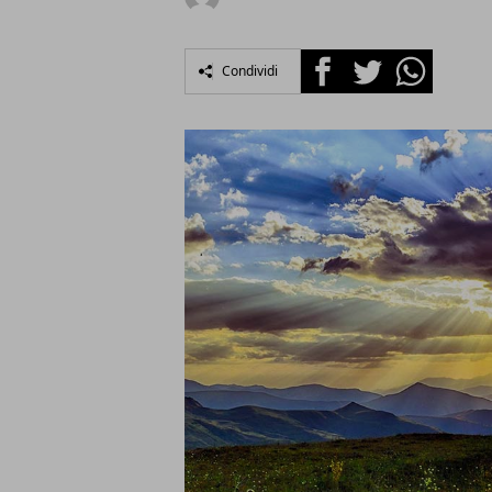
Facebook
Twitter
Whatsapp
Condividi