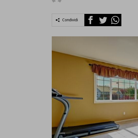
Facebook
Twitter
Whatsapp
Condividi