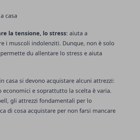
 a casa
are la tensione, lo stress
: aiuta a
re i muscoli indolenziti. Dunque, non è solo
 permette du allentare lo stress e aiuta
in casa si devono acquistare alcuni attrezzi:
 economici e soprattutto la scelta è varia.
ell, gli attrezzi fondamentali per lo
ca di cosa acquistare per non farsi mancare