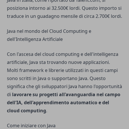
posiziona intorno ai 32.500€ lordi. Questo importo si
traduce in un guadagno mensile di circa 2.700€ lordi.
Java nel mondo del Cloud Computing e
dell'Intelligenza Artificiale
Con l'ascesa del cloud computing e dell'intelligenza
artificiale, Java sta trovando nuove applicazioni.
Molti framework e librerie utilizzati in questi campi
sono scritti in Java o supportano Java. Questo
significa che gli sviluppatori Java hanno l'opportunità
di
lavorare su progetti all'avanguardia nel campo
dell'IA, dell'apprendimento automatico e del
cloud computing
.
Come iniziare con Java