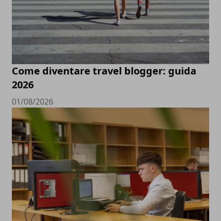
Come diventare travel blogger: guida
2026
01/08/2026