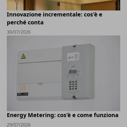
Innovazione incrementale: cos'è e
perché conta
30/07/2026
Energy Metering: cos'è e come funziona
29/07/2026