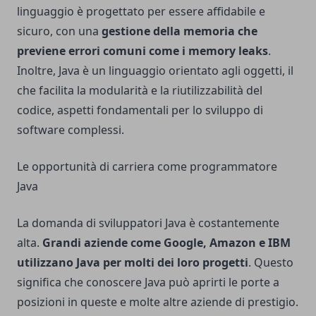
linguaggio è progettato per essere affidabile e
sicuro, con una
gestione della memoria che
previene errori comuni come i memory leaks
.
Inoltre, Java è un linguaggio orientato agli oggetti, il
che facilita la modularità e la riutilizzabilità del
codice, aspetti fondamentali per lo sviluppo di
software complessi.
Le opportunità di carriera come programmatore
Java
La domanda di sviluppatori Java è costantemente
alta.
Grandi aziende come Google, Amazon e IBM
utilizzano Java per molti dei loro progetti
. Questo
significa che conoscere Java può aprirti le porte a
posizioni in queste e molte altre aziende di prestigio.