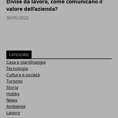
Divise da lavoro, come comunicano il
valore dell’azienda?
30/05/2022
CATEGORIE
Casa e giardinaggio
Tecnologia
Cultura e società
Turismo
Storia
Hobby
News
Ambiente
Lavoro