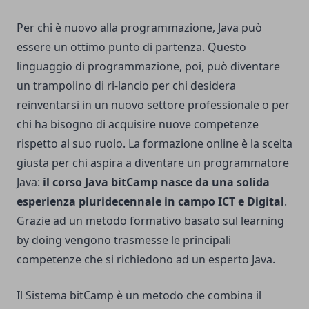
Per chi è nuovo alla programmazione, Java può
essere un ottimo punto di partenza. Questo
linguaggio di programmazione, poi, può diventare
un trampolino di ri-lancio per chi desidera
reinventarsi in un nuovo settore professionale o per
chi ha bisogno di acquisire nuove competenze
rispetto al suo ruolo. La formazione online è la scelta
giusta per chi aspira a diventare un programmatore
Java:
il corso Java bitCamp nasce da una solida
esperienza pluridecennale in campo ICT e Digital
.
Grazie ad un metodo formativo basato sul learning
by doing vengono trasmesse le principali
competenze che si richiedono ad un esperto Java.
Il Sistema bitCamp è un metodo che combina il