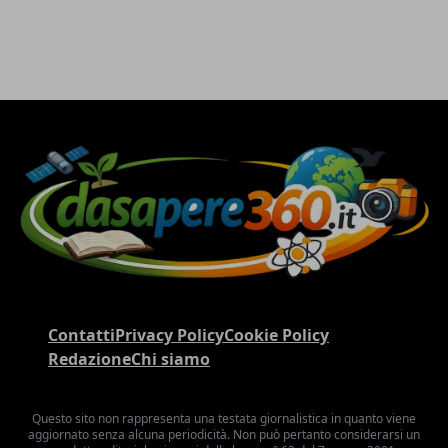
Contatti
Privacy Policy
Cookie Policy
Redazione
Chi siamo
Questo sito non rappresenta una testata giornalistica in quanto viene
aggiornato senza alcuna periodicità. Non può pertanto considerarsi un