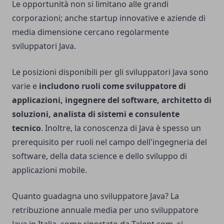
Le opportunità non si limitano alle grandi
corporazioni; anche startup innovative e aziende di
media dimensione cercano regolarmente
sviluppatori Java.
Le posizioni disponibili per gli sviluppatori Java sono
varie e
includono ruoli come sviluppatore di
applicazioni, ingegnere del software, architetto di
soluzioni, analista di sistemi e consulente
tecnico
. Inoltre, la conoscenza di Java è spesso un
prerequisito per ruoli nel campo dell'ingegneria del
software, della data science e dello sviluppo di
applicazioni mobile.
Quanto guadagna uno sviluppatore Java? La
retribuzione annuale media per uno sviluppatore
Java in Italia, come riportato da Talent.com, si