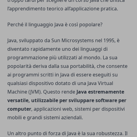
l’apprendimento teorico all’applicazione pratica.
Perché il linguaggio Java è così popolare?
Java, sviluppato da Sun Microsystems nel 1995, è
diventato rapidamente uno dei linguaggi di
programmazione più utilizzati al mondo. La sua
popolarità deriva dalla sua portabilità, che consente
ai programmi scritti in Java di essere eseguiti su
qualsiasi dispositivo dotato di una Java Virtual
Machine (JVM). Questo rende
Java estremamente
versatile, utilizzabile per sviluppare software per
computer
, applicazioni web, sistemi per dispositivi
mobili e grandi sistemi aziendali.
Un altro punto di forza di Java è la sua robustezza. Il