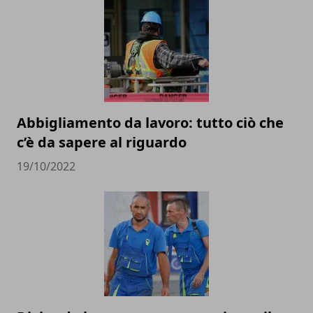
Abbigliamento da lavoro: tutto ciò che
c’è da sapere al riguardo
19/10/2022