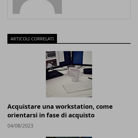
ARTICOLI CORRELATI
Acquistare una workstation, come
orientarsi in fase di acquisto
04/08/2023