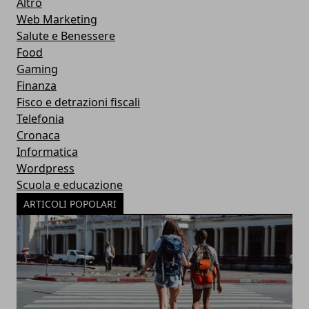
Altro
Web Marketing
Salute e Benessere
Food
Gaming
Finanza
Fisco e detrazioni fiscali
Telefonia
Cronaca
Informatica
Wordpress
Scuola e educazione
ARTICOLI POPOLARI