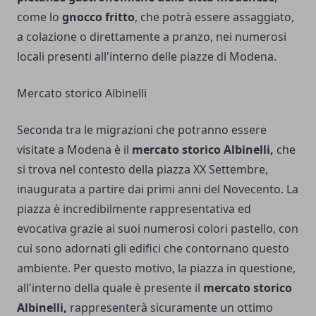
come lo
gnocco fritto
, che potrà essere assaggiato,
a colazione o direttamente a pranzo, nei numerosi
locali presenti all'interno delle piazze di Modena.
Mercato storico Albinelli
Seconda tra le migrazioni che potranno essere
visitate a Modena è il
mercato storico Albinelli,
che
si trova nel contesto della piazza XX Settembre,
inaugurata a partire dai primi anni del Novecento. La
piazza è incredibilmente rappresentativa ed
evocativa grazie ai suoi numerosi colori pastello, con
cui sono adornati gli edifici che contornano questo
ambiente. Per questo motivo, la piazza in questione,
all'interno della quale è presente il
mercato storico
Albinelli,
rappresenterà sicuramente un ottimo