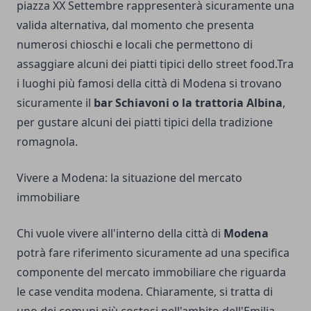
piazza XX Settembre rappresenterà sicuramente una
valida alternativa, dal momento che presenta
numerosi chioschi e locali che permettono di
assaggiare alcuni dei piatti tipici dello street food.Tra
i luoghi più famosi della città di Modena si trovano
sicuramente il
bar Schiavoni o la trattoria Albina
,
per gustare alcuni dei piatti tipici della tradizione
romagnola.
Vivere a Modena: la situazione del mercato
immobiliare
Chi vuole vivere all'interno della città di
Modena
potrà fare riferimento sicuramente ad una specifica
componente del mercato immobiliare che riguarda
le
case vendita modena
. Chiaramente, si tratta di