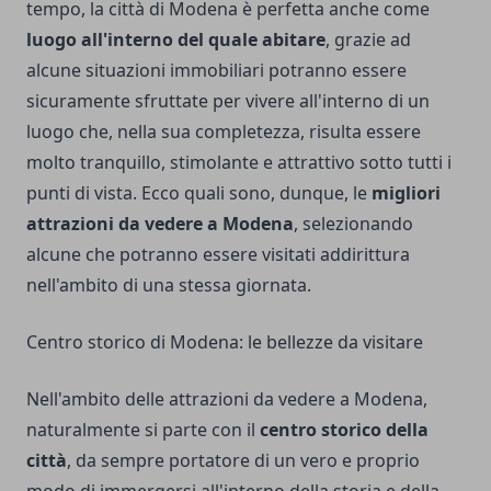
tempo, la città di Modena è perfetta anche come
luogo all'interno del quale abitare
, grazie ad
alcune situazioni immobiliari potranno essere
sicuramente sfruttate per vivere all'interno di un
luogo che, nella sua completezza, risulta essere
molto tranquillo, stimolante e attrattivo sotto tutti i
punti di vista. Ecco quali sono, dunque, le
migliori
attrazioni da vedere a Modena
, selezionando
alcune che potranno essere visitati addirittura
nell'ambito di una stessa giornata.
Centro storico di Modena: le bellezze da visitare
Nell'ambito delle attrazioni da vedere a Modena,
naturalmente si parte con il
centro storico della
città
, da sempre portatore di un vero e proprio