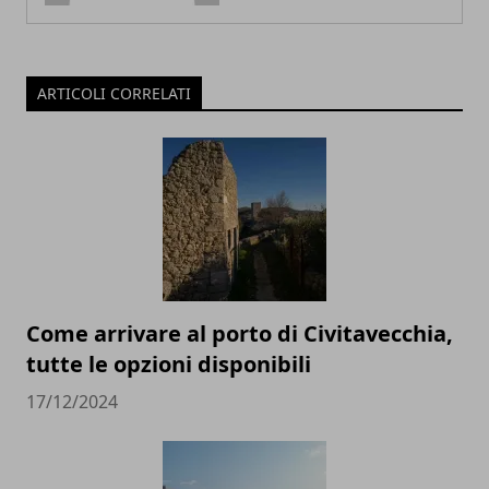
ARTICOLI CORRELATI
Come arrivare al porto di Civitavecchia,
tutte le opzioni disponibili
17/12/2024