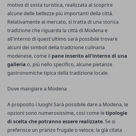
motivo di sosta turistica, realizzata al scoprire
alcune delle bellezze più importanti della città.
Relativamente al mercato, si tratta di una storica
tradizione che riguarda la città di Modena e
all'interno di quest'ultimo sarà possibile trovare
alcuni dei simboli della tradizione culinaria
modenese, come il
pane inserito all'interno di una
galleria
o, più nello specifico, alcune pietanze
gastronomiche tipica della tradizione locale.
Dove mangiare a Modena
A proposito i luoghi Sarà possibile dare a Modena, le
opzioni sono numerosissime, così come le
tipologie
di scelta che potranno essere realizzate
. Se si
preferisce un pranzo frugale o veloce, la già citata