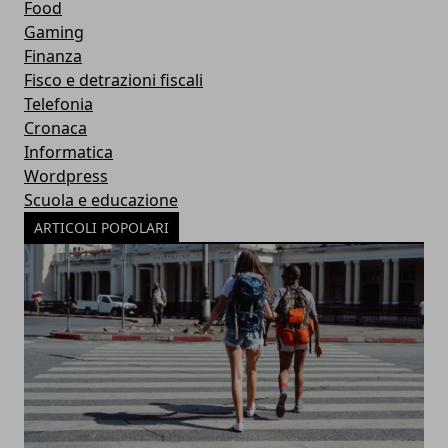
Food
Gaming
Finanza
Fisco e detrazioni fiscali
Telefonia
Cronaca
Informatica
Wordpress
Scuola e educazione
ARTICOLI POPOLARI