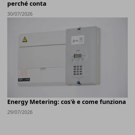
perché conta
30/07/2026
Energy Metering: cos'è e come funziona
29/07/2026