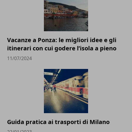
Vacanze a Ponza: le migliori idee e gli
itinerari con cui godere l’isola a pieno
11/07/2024
Guida pratica ai trasporti di Milano