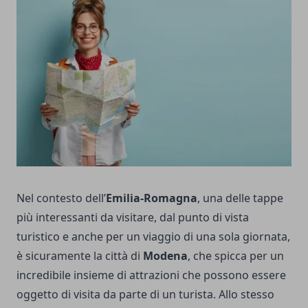
Nel contesto dell’
Emilia-Romagna
, una delle tappe
più interessanti da visitare, dal punto di vista
turistico e anche per un viaggio di una sola giornata,
è sicuramente la città di
Modena
, che spicca per un
incredibile insieme di attrazioni che possono essere
oggetto di visita da parte di un turista. Allo stesso