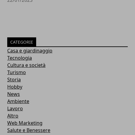
22/01/2023
CATEGORIE
Casa e giardinaggio
Tecnologia
Cultura e società
Turismo
Storia
Hobby
News
Ambiente
Lavoro
Altro
Web Marketing
Salute e Benessere