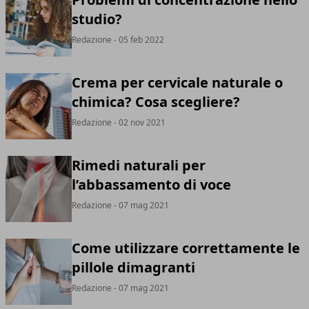
studio?
Redazione
- 05 feb 2022
Crema per cervicale naturale o
chimica? Cosa scegliere?
Redazione
- 02 nov 2021
Rimedi naturali per
l’abbassamento di voce
Redazione
- 07 mag 2021
Come utilizzare correttamente le
pillole dimagranti
Redazione
- 07 mag 2021