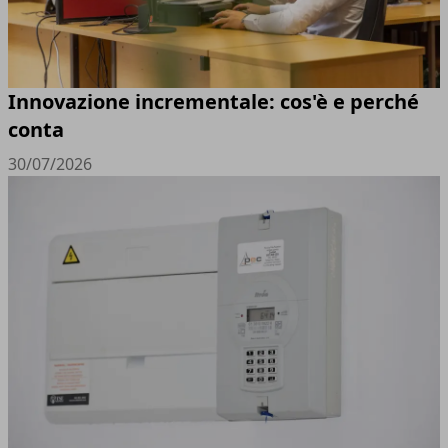
Innovazione incrementale: cos'è e perché
conta
30/07/2026