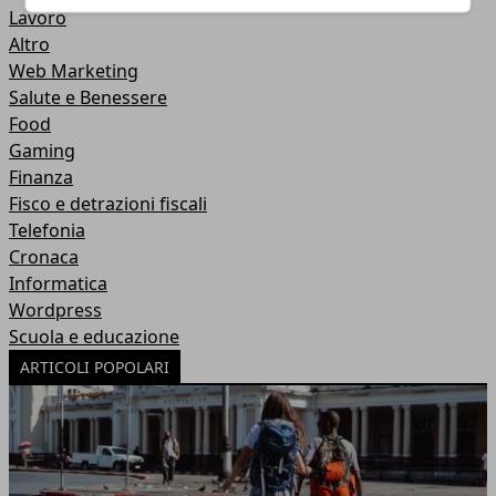
Lavoro
Altro
Web Marketing
Salute e Benessere
Food
Gaming
Finanza
Fisco e detrazioni fiscali
Telefonia
Cronaca
Informatica
Wordpress
Scuola e educazione
ARTICOLI POPOLARI