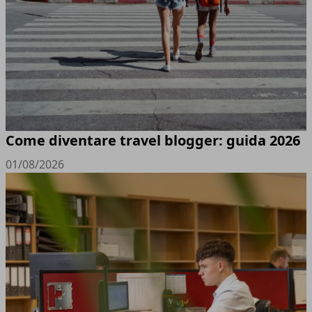
Come diventare travel blogger: guida 2026
01/08/2026