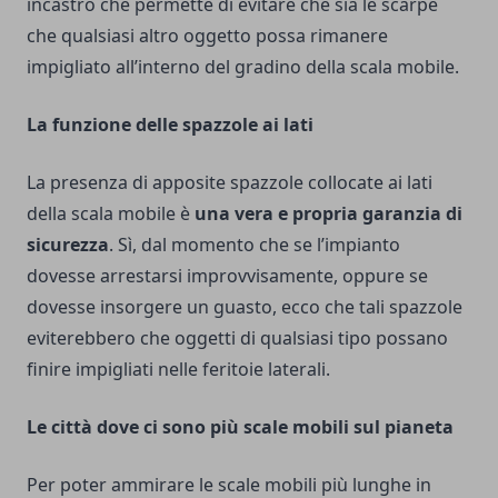
incastro che permette di evitare che sia le scarpe
che qualsiasi altro oggetto possa rimanere
impigliato all’interno del gradino della scala mobile.
La funzione delle spazzole ai lati
La presenza di apposite spazzole collocate ai lati
della scala mobile è
una vera e propria garanzia di
sicurezza
. Sì, dal momento che se l’impianto
dovesse arrestarsi improvvisamente, oppure se
dovesse insorgere un guasto, ecco che tali spazzole
eviterebbero che oggetti di qualsiasi tipo possano
finire impigliati nelle feritoie laterali.
Le città dove ci sono più scale mobili sul pianeta
Per poter ammirare le scale mobili più lunghe in