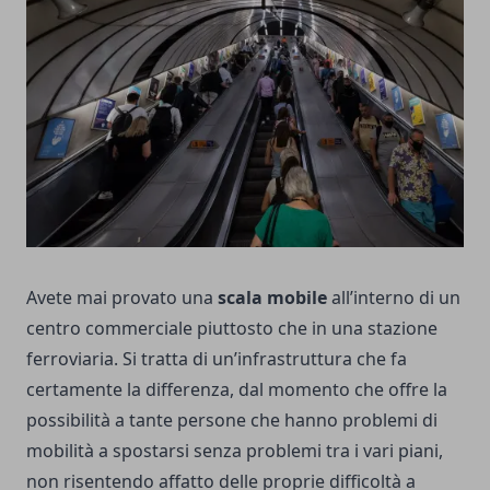
Avete mai provato una
scala mobile
all’interno di un
centro commerciale piuttosto che in una stazione
ferroviaria. Si tratta di un’infrastruttura che fa
certamente la differenza, dal momento che offre la
possibilità a tante persone che hanno problemi di
mobilità a spostarsi senza problemi tra i vari piani,
non risentendo affatto delle proprie difficoltà a