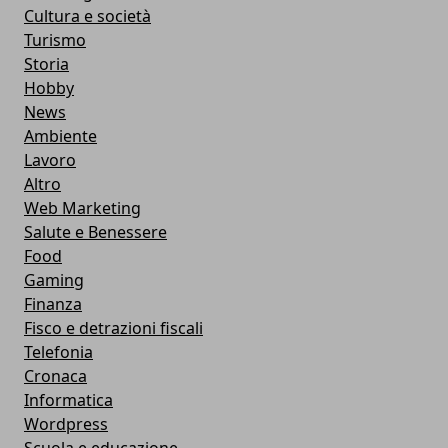
Cultura e società
Turismo
Storia
Hobby
News
Ambiente
Lavoro
Altro
Web Marketing
Salute e Benessere
Food
Gaming
Finanza
Fisco e detrazioni fiscali
Telefonia
Cronaca
Informatica
Wordpress