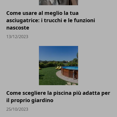
Come usare al meglio la tua
asciugatrice: i trucchi e le funzioni
nascoste
13/12/2023
Come scegliere la piscina più adatta per
il proprio giardino
25/10/2023