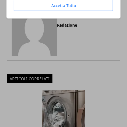
Accetta Tutto
Redazione
ARTICOLI CORRELATI