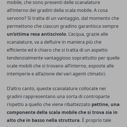
mobile, che sono presenti delle scanalature
all’interno dei gradini della scala mobile. A cosa
servono? Si tratta di un vantaggio, dal momento che
permettono che ciascun gradino garantisca sempre
un’ottima resa antiscivolo
. L’acqua, grazie alle
scanalature, va a defluire in maniera più che
efficiente ed è chiaro che si tratta di un aspetto
tendenzialmente vantaggioso soprattutto per quelle
scale mobili che si trovano all’interno, esposte alle
intemperie e all’azione dei vari agenti climatici.
D’altro canto, queste scanalature collocate nei
gradini rappresentano una sorta di controparte
rispetto a quello che viene ribattezzato
pettine, una
componente della scala mobile che si trova sia in
alto che in basso nella struttura
. È proprio tale