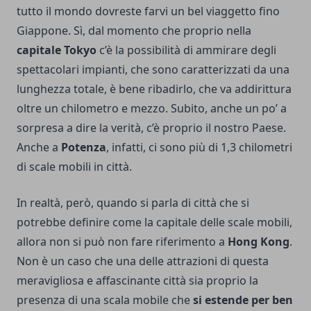
tutto il mondo dovreste farvi un bel viaggetto fino
Giappone. Sì, dal momento che proprio nella
capitale Tokyo
c’è la possibilità di ammirare degli
spettacolari impianti, che sono caratterizzati da una
lunghezza totale, è bene ribadirlo, che va addirittura
oltre un chilometro e mezzo. Subito, anche un po’ a
sorpresa a dire la verità, c’è proprio il nostro Paese.
Anche a
Potenza
, infatti, ci sono più di 1,3 chilometri
di scale mobili in città.
In realtà, però, quando si parla di città che si
potrebbe definire come la capitale delle scale mobili,
allora non si può non fare riferimento a
Hong Kong
.
Non è un caso che una delle attrazioni di questa
meravigliosa e affascinante città sia proprio la
presenza di una scala mobile che
si
estende per ben