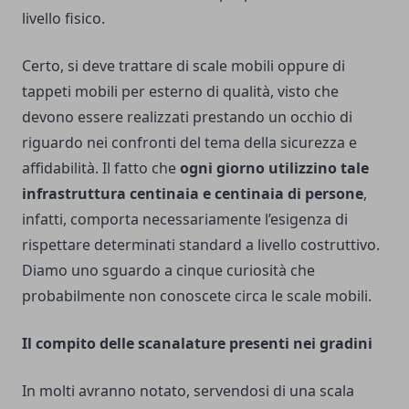
livello fisico.
Certo, si deve trattare di scale mobili oppure di
tappeti mobili per esterno
di qualità, visto che
devono essere realizzati prestando un occhio di
riguardo nei confronti del tema della sicurezza e
affidabilità. Il fatto che
ogni giorno utilizzino tale
infrastruttura centinaia e centinaia di persone
,
infatti, comporta necessariamente l’esigenza di
rispettare determinati standard a livello costruttivo.
Diamo uno sguardo a cinque curiosità che
probabilmente non conoscete circa le scale mobili.
Il compito delle scanalature presenti nei gradini
In molti avranno notato, servendosi di una scala