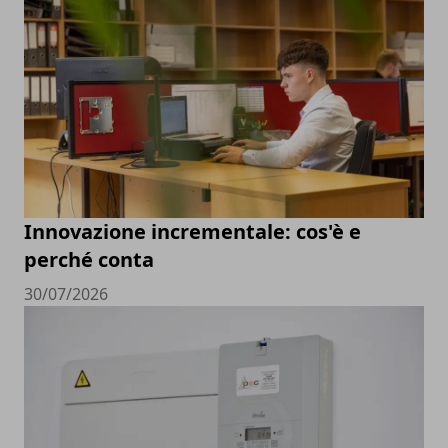
Innovazione incrementale: cos'è e
perché conta
30/07/2026