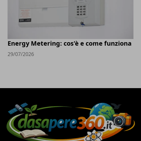
Energy Metering: cos'è e come funziona
29/07/2026