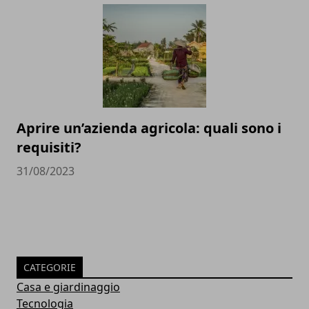
Aprire un’azienda agricola: quali sono i
requisiti?
31/08/2023
CATEGORIE
Casa e giardinaggio
Tecnologia