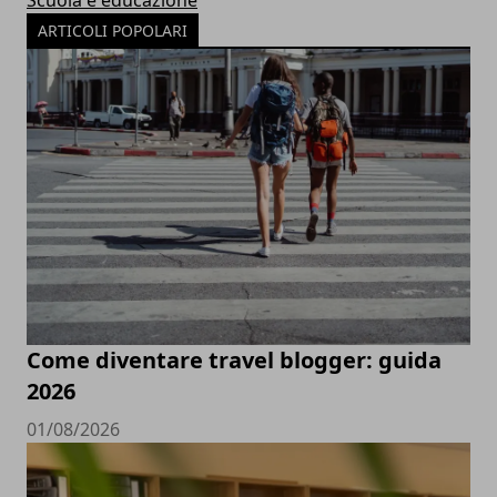
Scuola e educazione
ARTICOLI POPOLARI
Come diventare travel blogger: guida
2026
01/08/2026