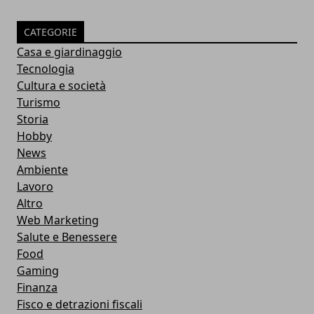
CATEGORIE
Casa e giardinaggio
Tecnologia
Cultura e società
Turismo
Storia
Hobby
News
Ambiente
Lavoro
Altro
Web Marketing
Salute e Benessere
Food
Gaming
Finanza
Fisco e detrazioni fiscali