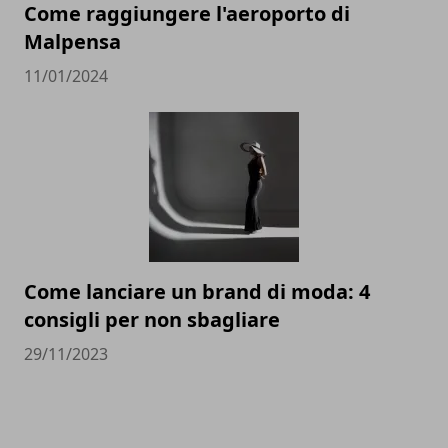
Come raggiungere l'aeroporto di
Malpensa
11/01/2024
Come lanciare un brand di moda: 4
consigli per non sbagliare
29/11/2023