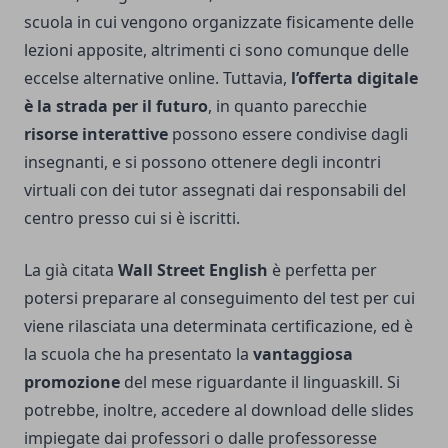
scuola in cui vengono organizzate fisicamente delle
lezioni apposite, altrimenti ci sono comunque delle
eccelse alternative online. Tuttavia,
l’offerta digitale
è la strada per il futuro
, in quanto parecchie
risorse interattive
possono essere condivise dagli
insegnanti, e si possono ottenere degli incontri
virtuali con dei tutor assegnati dai responsabili del
centro presso cui si è iscritti.
La già citata
Wall Street English
è perfetta per
potersi preparare al conseguimento del test per cui
viene rilasciata una determinata certificazione, ed è
la scuola che ha presentato la
vantaggiosa
promozione
del mese riguardante il linguaskill. Si
potrebbe, inoltre, accedere al download delle slides
impiegate dai professori o dalle professoresse