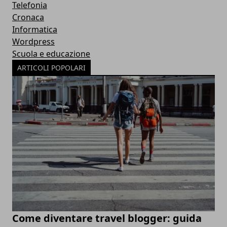
Telefonia
Cronaca
Informatica
Wordpress
Scuola e educazione
ARTICOLI POPOLARI
Come diventare travel blogger: guida