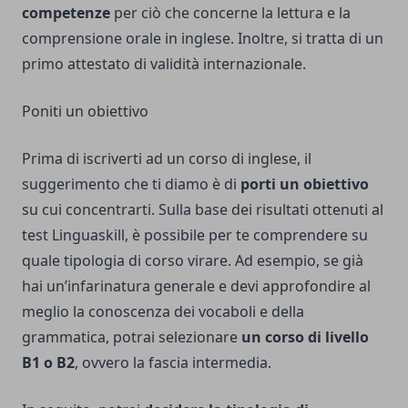
competenze
per ciò che concerne la lettura e la
comprensione orale in inglese. Inoltre, si tratta di un
primo attestato di validità internazionale.
Poniti un obiettivo
Prima di iscriverti ad un corso di inglese, il
suggerimento che ti diamo è di
porti un obiettivo
su cui concentrarti. Sulla base dei risultati ottenuti al
test Linguaskill, è possibile per te comprendere su
quale tipologia di corso virare. Ad esempio, se già
hai un’infarinatura generale e devi approfondire al
meglio la conoscenza dei vocaboli e della
grammatica, potrai selezionare
un corso di livello
B1 o B2
, ovvero la fascia intermedia.