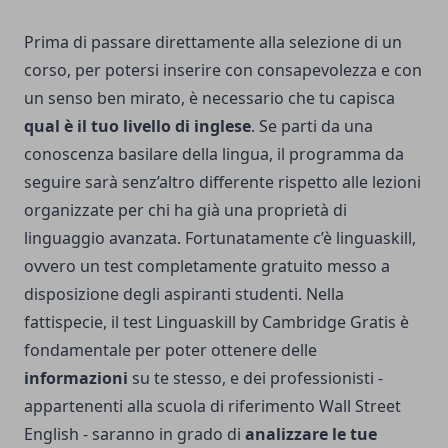
Prima di passare direttamente alla selezione di un
corso, per potersi inserire con consapevolezza e con
un senso ben mirato, è necessario che tu capisca
qual è il tuo livello di inglese
. Se parti da una
conoscenza basilare della lingua, il programma da
seguire sarà senz’altro differente rispetto alle lezioni
organizzate per chi ha già una proprietà di
linguaggio avanzata. Fortunatamente c’è
linguaskill
,
ovvero un test completamente gratuito messo a
disposizione degli aspiranti studenti. Nella
fattispecie, il test Linguaskill by Cambridge Gratis è
fondamentale per poter ottenere delle
informazioni
su te stesso, e dei professionisti -
appartenenti alla scuola di riferimento Wall Street
English - saranno in grado di
analizzare le tue