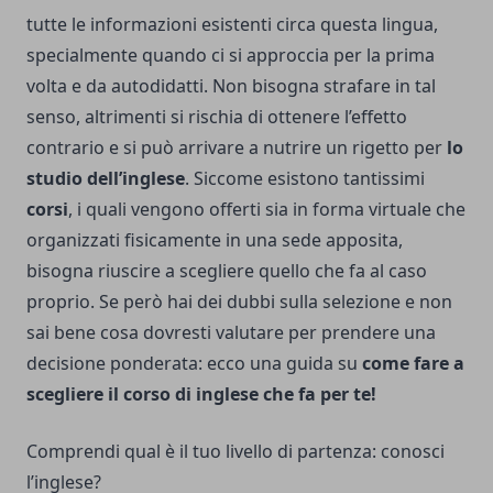
tutte le informazioni esistenti circa questa lingua,
specialmente quando ci si approccia per la prima
volta e da autodidatti. Non bisogna strafare in tal
senso, altrimenti si rischia di ottenere l’effetto
contrario e si può arrivare a nutrire un rigetto per
lo
studio dell’inglese
. Siccome esistono tantissimi
corsi
, i quali vengono offerti sia in forma virtuale che
organizzati fisicamente in una sede apposita,
bisogna riuscire a scegliere quello che fa al caso
proprio. Se però hai dei dubbi sulla selezione e non
sai bene cosa dovresti valutare per prendere una
decisione ponderata: ecco una guida su
come fare a
scegliere il corso di inglese che fa per te!
Comprendi qual è il tuo livello di partenza: conosci
l’inglese?