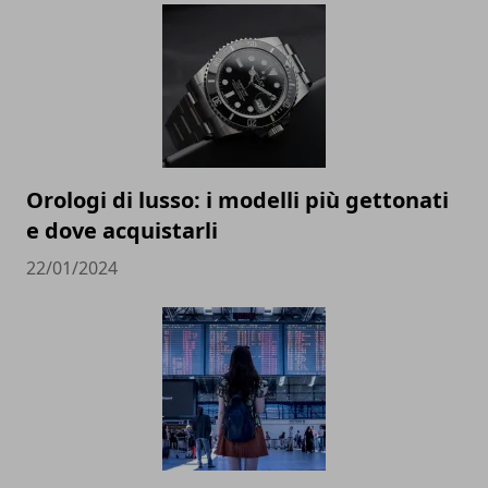
Orologi di lusso: i modelli più gettonati
e dove acquistarli
22/01/2024