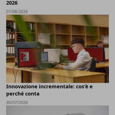
2026
01/08/2026
Innovazione incrementale: cos'è e
perché conta
30/07/2026