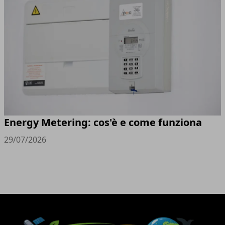
Energy Metering: cos'è e come funziona
29/07/2026