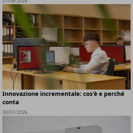
01/08/2026
Innovazione incrementale: cos'è e perché
conta
30/07/2026