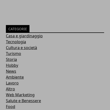
CATEGORIE
Casa e giardinaggio
Tecnologia
Cultura e società
Turismo
Storia
Hobby
News
Ambiente
Lavoro
Altro
Web Marketing
Salute e Benessere
Food