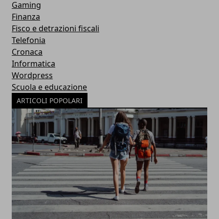
Gaming
Finanza
Fisco e detrazioni fiscali
Telefonia
Cronaca
Informatica
Wordpress
Scuola e educazione
ARTICOLI POPOLARI