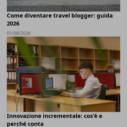
Come diventare travel blogger: guida
2026
01/08/2026
Innovazione incrementale: cos'è e
perché conta