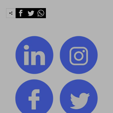
Facebook
Twitter
Whatsapp