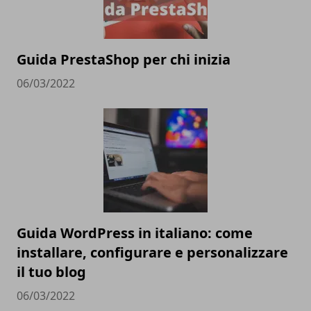
Guida PrestaShop per chi inizia
06/03/2022
Guida WordPress in italiano: come
installare, configurare e personalizzare
il tuo blog
06/03/2022