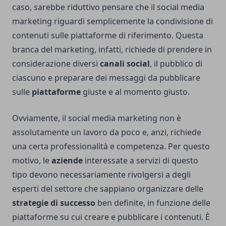
caso, sarebbe riduttivo pensare che il social media
marketing riguardi semplicemente la condivisione di
contenuti sulle piattaforme di riferimento. Questa
branca del marketing, infatti, richiede di prendere in
considerazione diversi
canali social
, il pubblico di
ciascuno e preparare dei messaggi da pubblicare
sulle
piattaforme
giuste e al momento giusto.
Ovviamente, il social media marketing non è
assolutamente un lavoro da poco e, anzi, richiede
una certa professionalità e competenza. Per questo
motivo, le
aziende
interessate a servizi di questo
tipo devono necessariamente rivolgersi a degli
esperti del settore che sappiano organizzare delle
strategie di successo
ben definite, in funzione delle
piattaforme su cui creare e pubblicare i contenuti. È