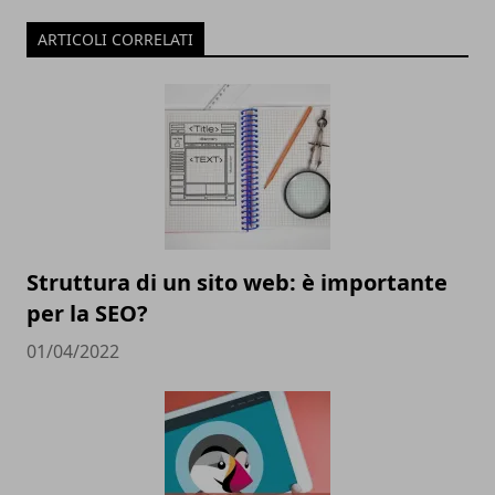
ARTICOLI CORRELATI
Struttura di un sito web: è importante
per la SEO?
01/04/2022