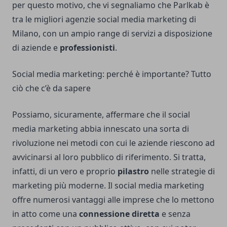
per questo motivo, che vi segnaliamo che
Parlkab è
tra le migliori agenzie social media marketing di
Milano
, con un ampio range di servizi a disposizione
di aziende e
professionisti
.
Social media marketing: perché è importante? Tutto
ciò che c’è da sapere
Possiamo, sicuramente, affermare che il social
media marketing abbia innescato una sorta di
rivoluzione nei metodi con cui le aziende riescono ad
avvicinarsi al loro pubblico di riferimento. Si tratta,
infatti, di un vero e proprio
pilastro
nelle strategie di
marketing più moderne. Il social media marketing
offre numerosi vantaggi alle imprese che lo mettono
in atto come una
connessione diretta
e senza