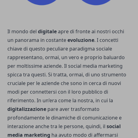
Il mondo del
digitale
apre di fronte ai nostri occhi
un panorama in costante
evoluzione
. I concetti
chiave di questo peculiare paradigma sociale
rappresentano, ormai, un vero e proprio baluardo
per moltissime aziende. Il social media marketing
spicca tra questi. Si tratta, ormai, di uno strumento
cruciale per le aziende che sono in cerca di nuovi
modi per connettersi con il loro pubblico di
riferimento. In un’era come la nostra, in cui la
digitalizzazione
pare aver trasformato
profondamente le dinamiche di comunicazione e
interazione anche tra le persone, quindi, il
social
media marketing
ha avuto modo di affermarsi