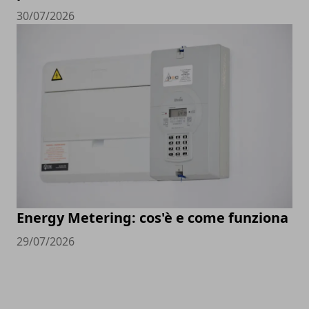
30/07/2026
Energy Metering: cos'è e come funziona
29/07/2026