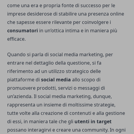
come una era e propria fonte di successo per le
imprese desiderose di stabilire una presenza online
che sapesse essere rilevante per coinvolgere i
consumatori
in un’ottica intima e in maniera più
efficace.
Quando si parla di social media marketing, per
entrare nel dettaglio della questione, si fa
riferimento ad un utilizzo strategico delle
piattaforme di
social media
allo scopo di
promuovere prodotti, servizi o messaggi di
un’azienda. Il social media marketing, dunque,
rappresenta un insieme di moltissime strategie,
tutte volte alla creazione di contenuti e alla gestione
di essi, in maniera tale che gli
utenti in target
possano interagirvi e creare una community. In ogni