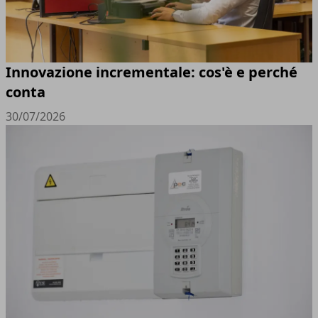
Innovazione incrementale: cos'è e perché
conta
30/07/2026