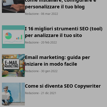
personalizzare il tuo blog
Redazione
- 06 mar 2022
I 16 migliori strumenti SEO (tool)
per analizzare il tuo sito
Redazione
- 20 feb 2022
Email marketing: guida per
iniziare in modo facile
Redazione
- 30 gen 2022
Come si diventa SEO Copywriter
Redazione
- 21 dic 2021