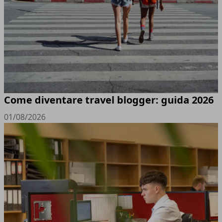
Come diventare travel blogger: guida 2026
01/08/2026