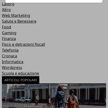
Lavoro
Altro
Web Marketing
Salute e Benessere
Food
Gaming
Finanza
Fisco e detrazioni fiscali
Telefonia
Cronaca
Informatica
Wordpress
Scuola e educazione
ARTICOLI POPOLARI