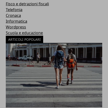
Fisco e detrazioni fiscali
Telefonia
Cronaca
Informatica
Wordpress
Scuola e educazione
ARTICOLI POPOLARI