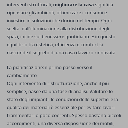
interventi strutturali,
migliorare la casa
significa
ripensare gli ambienti, ottimizzare i consumi e
investire in soluzioni che durino nel tempo. Ogni
scelta, dall’illuminazione alla distribuzione degli
spazi, incide sul benessere quotidiano. E in questo
equilibrio tra estetica, efficienza e comfort si
nasconde il segreto di una casa davvero rinnovata.
La pianificazione: il primo passo verso il
cambiamento
Ogni intervento di ristrutturazione, anche il più
semplice, nasce da una fase di analisi. Valutare lo
stato degli impianti, le condizioni delle superfici e la
qualità dei materiali è essenziale per evitare lavori
frammentari o poco coerenti. Spesso bastano piccoli
accorgimenti, una diversa disposizione dei mobili,