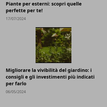
Piante per esterni: scopri quelle
perfette per te!
17/07/2024
Migliorare la vivibilità del giardino: i
consigli e gli investimenti più indicati
per farlo
06/05/2024