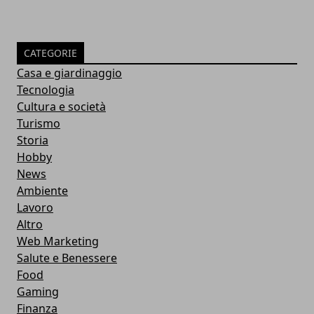
CATEGORIE
Casa e giardinaggio
Tecnologia
Cultura e società
Turismo
Storia
Hobby
News
Ambiente
Lavoro
Altro
Web Marketing
Salute e Benessere
Food
Gaming
Finanza