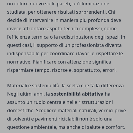
un colore nuovo sulle pareti, un’illuminazione
studiata, per ottenere risultati sorprendenti. Chi
decide di intervenire in maniera più profonda deve
invece affrontare aspetti tecnici complessi, come
l’efficienza termica o la redistribuzione degli spazi. In
questi casi, il supporto di un professionista diventa
indispensabile per coordinare i lavori e rispettare le
normative. Pianificare con attenzione significa
risparmiare tempo, risorse e, soprattutto, errori.
Materiali e sostenibilità: la scelta che fa la differenza
Negli ultimi anni, la
sostenibilità abitativa
ha
assunto un ruolo centrale nelle ristrutturazioni
domestiche. Scegliere materiali naturali, vernici prive
di solventi e pavimenti riciclabili non è solo una
questione ambientale, ma anche di salute e comfort.