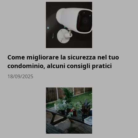
Come migliorare la sicurezza nel tuo
condominio, alcuni consigli pratici
18/09/2025