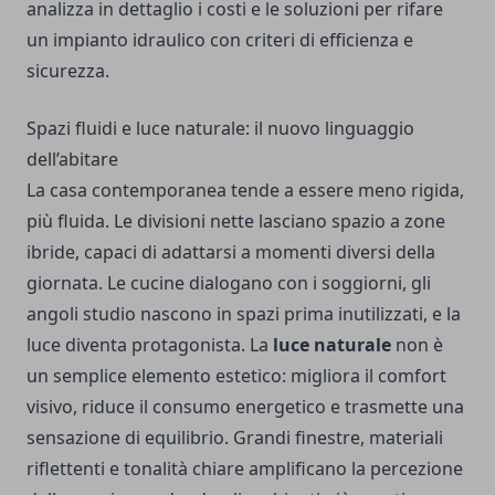
analizza in dettaglio i costi e le soluzioni per rifare
un impianto idraulico con criteri di efficienza e
sicurezza.
Spazi fluidi e luce naturale: il nuovo linguaggio
dell’abitare
La casa contemporanea tende a essere meno rigida,
più fluida. Le divisioni nette lasciano spazio a zone
ibride, capaci di adattarsi a momenti diversi della
giornata. Le cucine dialogano con i soggiorni, gli
angoli studio nascono in spazi prima inutilizzati, e la
luce diventa protagonista. La
luce naturale
non è
un semplice elemento estetico: migliora il comfort
visivo, riduce il consumo energetico e trasmette una
sensazione di equilibrio. Grandi finestre, materiali
riflettenti e tonalità chiare amplificano la percezione