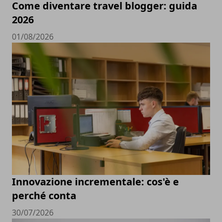
Come diventare travel blogger: guida
2026
01/08/2026
Innovazione incrementale: cos'è e
perché conta
30/07/2026