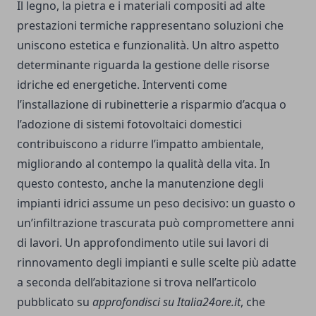
Il legno, la pietra e i materiali compositi ad alte
prestazioni termiche rappresentano soluzioni che
uniscono estetica e funzionalità. Un altro aspetto
determinante riguarda la gestione delle risorse
idriche ed energetiche. Interventi come
l’installazione di rubinetterie a risparmio d’acqua o
l’adozione di sistemi fotovoltaici domestici
contribuiscono a ridurre l’impatto ambientale,
migliorando al contempo la qualità della vita. In
questo contesto, anche la manutenzione degli
impianti idrici assume un peso decisivo: un guasto o
un’infiltrazione trascurata può compromettere anni
di lavori. Un approfondimento utile sui lavori di
rinnovamento degli impianti e sulle scelte più adatte
a seconda dell’abitazione si trova nell’articolo
pubblicato su
approfondisci su Italia24ore.it
, che