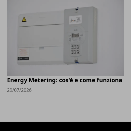
Energy Metering: cos'è e come funziona
29/07/2026