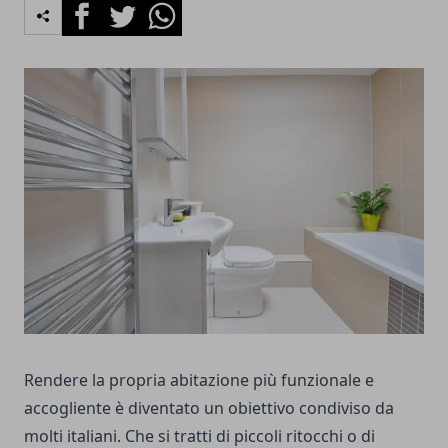
Facebook
Twitter
Whatsapp
Rendere la propria abitazione più funzionale e
accogliente è diventato un obiettivo condiviso da
molti italiani. Che si tratti di piccoli ritocchi o di