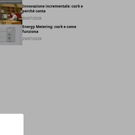
Innovazione incrementale: cos'è e
perché conta
30/07/2026
Energy Metering: cos'è e come
funziona
29/07/2026