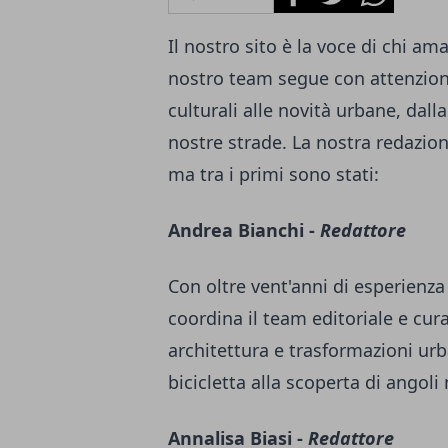
Il nostro sito è la voce di chi ama
nostro team segue con attenzione
culturali alle novità urbane, dal
nostre strade. La nostra redazi
ma tra i primi sono stati:
Andrea Bianchi -
Redattore
Con oltre vent'anni di esperienz
coordina il team editoriale e cura
architettura e trasformazioni urb
bicicletta alla scoperta di angoli
Annalisa Biasi -
Redattore