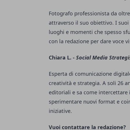
Fotografo professionista da oltre
attraverso il suo obiettivo. I suo
luoghi e momenti che spesso sfu
con la redazione per dare voce visi
Chiara L. -
Social Media Strategi
Esperta di comunicazione digital
creatività e strategia. A soli 26 a
editoriali e sa come intercettare
sperimentare nuovi format e coi
iniziative.
Vuoi contattare la redazione?