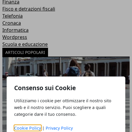
Finanza
Fisco e detrazioni fiscali
Telefonia
Cronaca
Informatica
Wordpress
Scuola e educazione
ARTICOLI POPOLARI
Consenso sui Cookie
Utilizziamo i cookie per ottimizzare il nostro sito
web e il nostro servizio. Puoi scegliere a quali
categorie dare il tuo consenso.
Cookie Policy
|
Privacy Policy