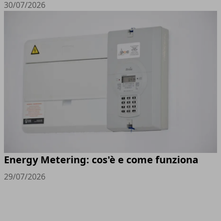
30/07/2026
Energy Metering: cos'è e come funziona
29/07/2026