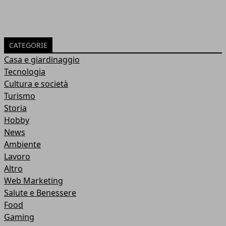
CATEGORIE
Casa e giardinaggio
Tecnologia
Cultura e società
Turismo
Storia
Hobby
News
Ambiente
Lavoro
Altro
Web Marketing
Salute e Benessere
Food
Gaming