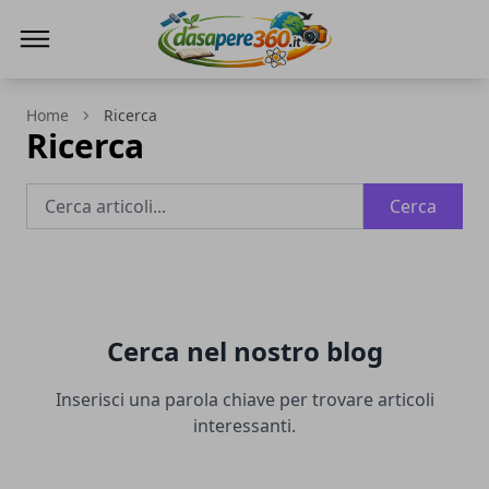
DaSapere360.it
Home
Ricerca
Ricerca
Cerca
Cerca nel nostro blog
Inserisci una parola chiave per trovare articoli
interessanti.