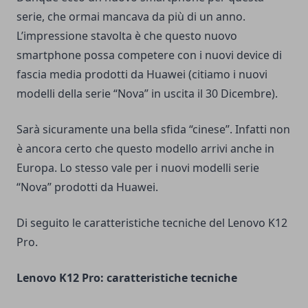
serie, che ormai mancava da più di un anno.
L’impressione stavolta è che questo nuovo
smartphone possa competere con i nuovi device di
fascia media prodotti da Huawei (citiamo i nuovi
modelli della serie “Nova” in uscita il 30 Dicembre).
Sarà sicuramente una bella sfida “cinese”. Infatti non
è ancora certo che questo modello arrivi anche in
Europa. Lo stesso vale per i nuovi modelli serie
“Nova” prodotti da Huawei.
Di seguito le caratteristiche tecniche del Lenovo K12
Pro.
Lenovo K12 Pro: caratteristiche tecniche