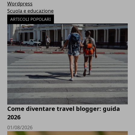
Wordpress
Scuola e educazione
ARTICOLI POPOLARI
Come diventare travel blogger: guida
2026
01/08/2026