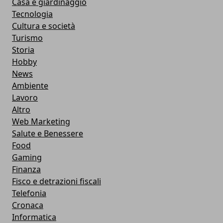
Casa e giardinaggio
Tecnologia
Cultura e società
Turismo
Storia
Hobby
News
Ambiente
Lavoro
Altro
Web Marketing
Salute e Benessere
Food
Gaming
Finanza
Fisco e detrazioni fiscali
Telefonia
Cronaca
Informatica