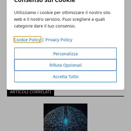
Utilizziamo i cookie per ottimizzare il nostro sito
web e il nostro servizio. Puoi scegliere a quali
categorie dare il tuo consenso.
Redazione
Cookie Policy
|
Privacy Policy
Personalizza
Rifiuta Opzionali
Accetta Tutto
ARTICOLI CORRELATI