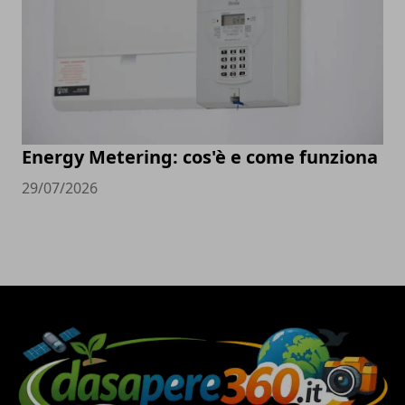
Energy Metering: cos'è e come funziona
29/07/2026