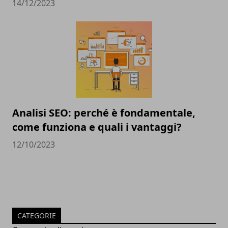
14/12/2023
Analisi SEO: perché è fondamentale,
come funziona e quali i vantaggi?
12/10/2023
CATEGORIE