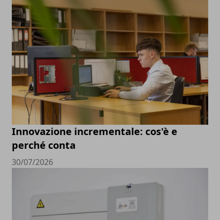
Innovazione incrementale: cos'è e
perché conta
30/07/2026