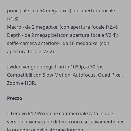
principale - da 64 megapixel (con apertura focale
f/1.8);
Macro - da 2 megapixel (con apertura focale f/2.4);
Depth - da 2 megapixel (con apertura focale f/2.4);
selfie-camera anteriore - da 16 megapixel (con
apertura focale f/2.2).
I video vengono registrati in 1080p, a 30 fps.
Compatibili con Slow Motion, Autofocus, Quad Pixel,
Zoom e HDR.
Prezzo
Il Lenovo k12 Pro viene commercializzato in due
versioni diverse, che differiscono esclusivamente per
la grandezza dello storage interno.