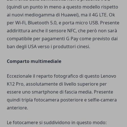
(quindi un punto in meno a questo modello rispetto
ai nuovi mediogamma di Huawei), ma il 4G LTE. Ok
per Wi-Fi, Bluetooth 5.0, e porta micro USB. Presente
addirittura anche il sensore NFC, che però non sarà
compatibile per pagamenti G Pay come previsto dai
ban degli USA verso i produttori cinesi.
Comparto multimediale
Eccezionale il reparto fotografico di questo Lenovo
K12 Pro, assolutamente di livello superiore per
essere uno smartphone di fascia media. Presente
quindi tripla fotocamera posteriore e selfie-camera
anteriore.
Le fotocamere si suddividono in questo modo: