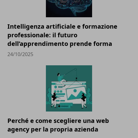
Intelligenza artificiale e formazione
professionale: il futuro
dell’apprendimento prende forma
24/10/2025
Perché e come scegliere una web
agency per la propria azienda