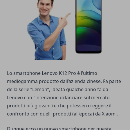
Lo smartphone Lenovo K12 Pro è l’ultimo
mediogamma prodotto dall’azienda cinese. Fa parte
della serie “Lemon”, ideata qualche anno fa da
Lenovo con l’intenzione di lanciare sul mercato
prodotti più giovanili e che potessero reggere il
confronto con quelli prodotti (all’epoca) da Xiaomi.
Dunque ecco un nuovo smartphone per questa