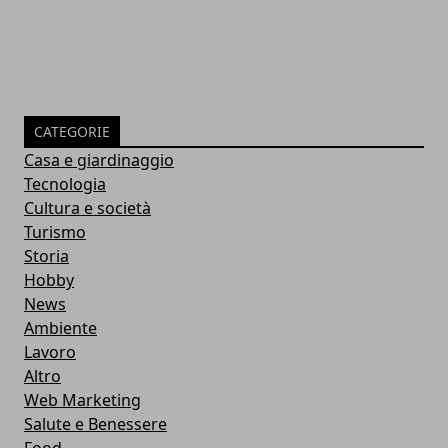
CATEGORIE
Casa e giardinaggio
Tecnologia
Cultura e società
Turismo
Storia
Hobby
News
Ambiente
Lavoro
Altro
Web Marketing
Salute e Benessere
Food