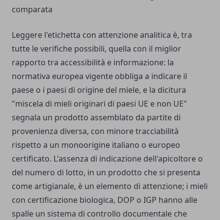
comparata
Leggere l'etichetta con attenzione analitica è, tra
tutte le verifiche possibili, quella con il miglior
rapporto tra accessibilità e informazione: la
normativa europea vigente obbliga a indicare il
paese o i paesi di origine del miele, e la dicitura
"miscela di mieli originari di paesi UE e non UE"
segnala un prodotto assemblato da partite di
provenienza diversa, con minore tracciabilità
rispetto a un monoorigine italiano o europeo
certificato. L'assenza di indicazione dell'apicoltore o
del numero di lotto, in un prodotto che si presenta
come artigianale, è un elemento di attenzione; i mieli
con certificazione biologica, DOP o IGP hanno alle
spalle un sistema di controllo documentale che