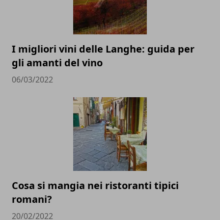
I migliori vini delle Langhe: guida per
gli amanti del vino
06/03/2022
Cosa si mangia nei ristoranti tipici
romani?
20/02/2022