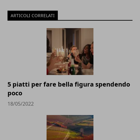
ARTICOLI CORRELATI
5 piatti per fare bella figura spendendo
poco
18/05/2022