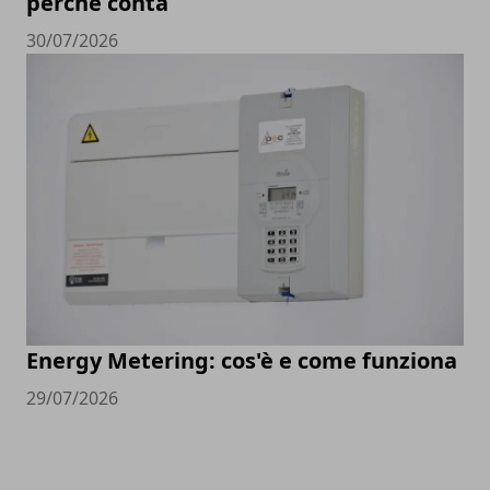
perché conta
30/07/2026
Energy Metering: cos'è e come funziona
29/07/2026