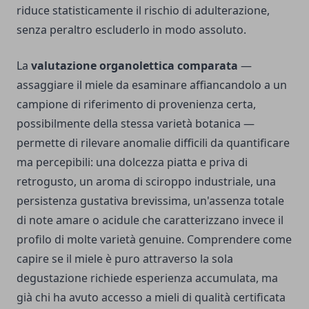
riduce statisticamente il rischio di adulterazione,
senza peraltro escluderlo in modo assoluto.
La
valutazione organolettica comparata
—
assaggiare il miele da esaminare affiancandolo a un
campione di riferimento di provenienza certa,
possibilmente della stessa varietà botanica —
permette di rilevare anomalie difficili da quantificare
ma percepibili: una dolcezza piatta e priva di
retrogusto, un aroma di sciroppo industriale, una
persistenza gustativa brevissima, un'assenza totale
di note amare o acidule che caratterizzano invece il
profilo di molte varietà genuine. Comprendere come
capire se il miele è puro attraverso la sola
degustazione richiede esperienza accumulata, ma
già chi ha avuto accesso a mieli di qualità certificata