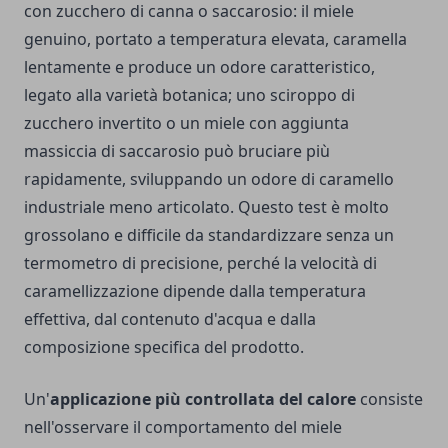
con zucchero di canna o saccarosio: il miele
genuino, portato a temperatura elevata, caramella
lentamente e produce un odore caratteristico,
legato alla varietà botanica; uno sciroppo di
zucchero invertito o un miele con aggiunta
massiccia di saccarosio può bruciare più
rapidamente, sviluppando un odore di caramello
industriale meno articolato. Questo test è molto
grossolano e difficile da standardizzare senza un
termometro di precisione, perché la velocità di
caramellizzazione dipende dalla temperatura
effettiva, dal contenuto d'acqua e dalla
composizione specifica del prodotto.
Un'
applicazione più controllata del calore
consiste
nell'osservare il comportamento del miele