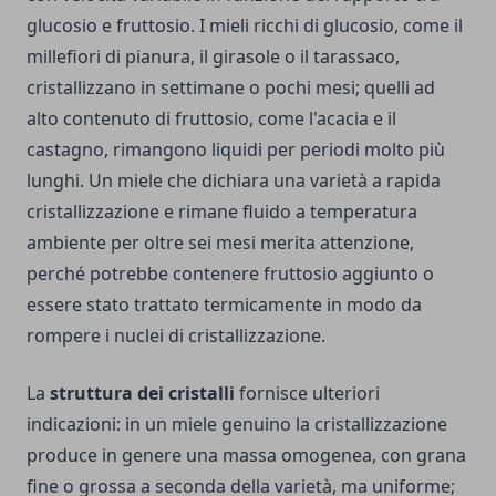
glucosio e fruttosio. I mieli ricchi di glucosio, come il
millefiori di pianura, il girasole o il tarassaco,
cristallizzano in settimane o pochi mesi; quelli ad
alto contenuto di fruttosio, come l'acacia e il
castagno, rimangono liquidi per periodi molto più
lunghi. Un miele che dichiara una varietà a rapida
cristallizzazione e rimane fluido a temperatura
ambiente per oltre sei mesi merita attenzione,
perché potrebbe contenere fruttosio aggiunto o
essere stato trattato termicamente in modo da
rompere i nuclei di cristallizzazione.
La
struttura dei cristalli
fornisce ulteriori
indicazioni: in un miele genuino la cristallizzazione
produce in genere una massa omogenea, con grana
fine o grossa a seconda della varietà, ma uniforme;