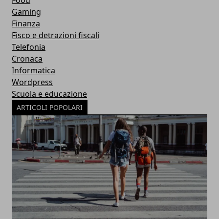
Gaming
Finanza
Fisco e detrazioni fiscali
Telefonia
Cronaca
Informatica
Wordpress
Scuola e educazione
ARTICOLI POPOLARI