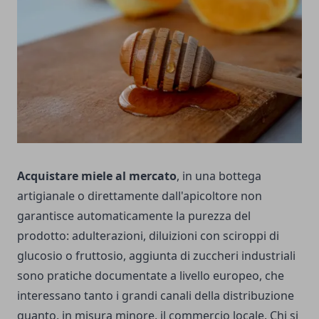
Acquistare miele al mercato
, in una bottega
artigianale o direttamente dall'apicoltore non
garantisce automaticamente la purezza del
prodotto: adulterazioni, diluizioni con sciroppi di
glucosio o fruttosio, aggiunta di zuccheri industriali
sono pratiche documentate a livello europeo, che
interessano tanto i grandi canali della distribuzione
quanto, in misura minore, il commercio locale. Chi si