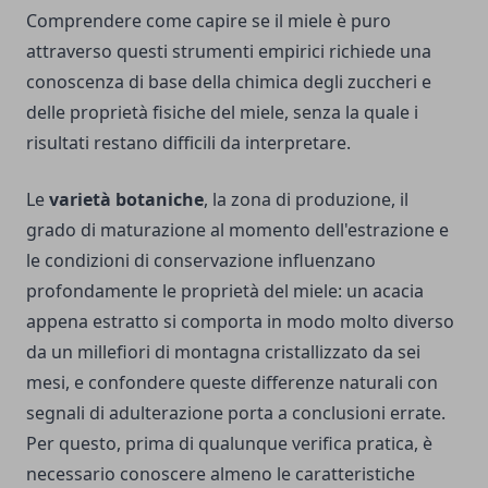
Comprendere come capire se il miele è puro
attraverso questi strumenti empirici richiede una
conoscenza di base della chimica degli zuccheri e
delle proprietà fisiche del miele, senza la quale i
risultati restano difficili da interpretare.
Le
varietà botaniche
, la zona di produzione, il
grado di maturazione al momento dell'estrazione e
le condizioni di conservazione influenzano
profondamente le proprietà del miele: un acacia
appena estratto si comporta in modo molto diverso
da un millefiori di montagna cristallizzato da sei
mesi, e confondere queste differenze naturali con
segnali di adulterazione porta a conclusioni errate.
Per questo, prima di qualunque verifica pratica, è
necessario conoscere almeno le caratteristiche