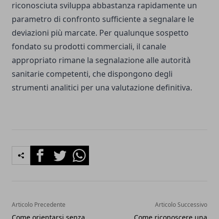
riconosciuta sviluppa abbastanza rapidamente un
parametro di confronto sufficiente a segnalare le
deviazioni più marcate. Per qualunque sospetto
fondato su prodotti commerciali, il canale
appropriato rimane la segnalazione alle autorità
sanitarie competenti, che dispongono degli
strumenti analitici per una valutazione definitiva.
Facebook
Twitter
Whatsapp
Articolo Precedente
Articolo Successivo
Come orientarsi senza
Come riconoscere una