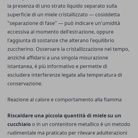
la presenza di uno strato liquido separato sulla
superficie di un miele cristallizzato — cosiddetta
"separazione di fase" — può indicare un'umidità
eccessiva al momento dell'estrazione, oppure
l'aggiunta di sostanze che alterano l'equilibrio
zuccherino. Osservare la cristallizzazione nel tempo,
anziché affidarsi a una singola misurazione
istantanea, è più informativo e permette di
escludere interferenze legate alla temperatura di
conservazione.
Reazione al calore e comportamento alla fiamma
Riscaldare una piccola quantità di miele su un
cucchiaio
o in un contenitore metallico è un metodo
rudimentale ma praticato per rilevare adulterazioni