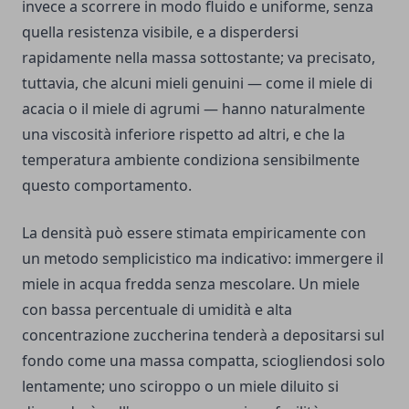
invece a scorrere in modo fluido e uniforme, senza
quella resistenza visibile, e a disperdersi
rapidamente nella massa sottostante; va precisato,
tuttavia, che alcuni mieli genuini — come il miele di
acacia o il miele di agrumi — hanno naturalmente
una viscosità inferiore rispetto ad altri, e che la
temperatura ambiente condiziona sensibilmente
questo comportamento.
La densità può essere stimata empiricamente con
un metodo semplicistico ma indicativo: immergere il
miele in acqua fredda senza mescolare. Un miele
con bassa percentuale di umidità e alta
concentrazione zuccherina tenderà a depositarsi sul
fondo come una massa compatta, sciogliendosi solo
lentamente; uno sciroppo o un miele diluito si