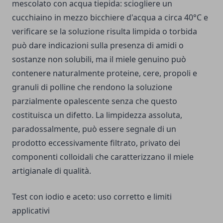
mescolato con acqua tiepida: sciogliere un
cucchiaino in mezzo bicchiere d'acqua a circa 40°C e
verificare se la soluzione risulta limpida o torbida
può dare indicazioni sulla presenza di amidi o
sostanze non solubili, ma il miele genuino può
contenere naturalmente proteine, cere, propoli e
granuli di polline che rendono la soluzione
parzialmente opalescente senza che questo
costituisca un difetto. La limpidezza assoluta,
paradossalmente, può essere segnale di un
prodotto eccessivamente filtrato, privato dei
componenti colloidali che caratterizzano il miele
artigianale di qualità.
Test con iodio e aceto: uso corretto e limiti
applicativi