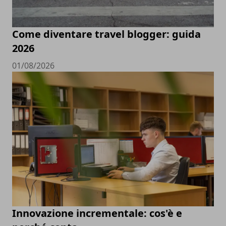
Come diventare travel blogger: guida
2026
01/08/2026
Innovazione incrementale: cos'è e