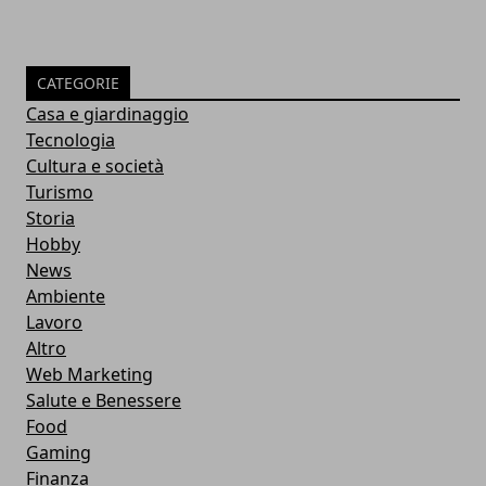
CATEGORIE
Casa e giardinaggio
Tecnologia
Cultura e società
Turismo
Storia
Hobby
News
Ambiente
Lavoro
Altro
Web Marketing
Salute e Benessere
Food
Gaming
Finanza