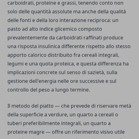
carboidrati, proteine e grassi, tenendo conto non
solo delle quantità assolute ma anche della qualità
delle fonti e della loro interazione reciproca: un
pasto ad alto indice glicemico composto
prevalentemente da carboidrati raffinati produce
una risposta insulinica differente rispetto allo stesso
apporto calorico distribuito fra cereali integrali,
legumi e una quota proteica, e questa differenza ha
implicazioni concrete sul senso di sazietà, sulla
gestione dell'energia nelle ore successive e sul
controllo del peso a lungo termine.
Il metodo del piatto — che prevede di riservare metà
della superficie a verdure, un quarto a cereali o
tuberi preferibilmente integrali, un quarto a
proteine magre — offre un riferimento visivo utile