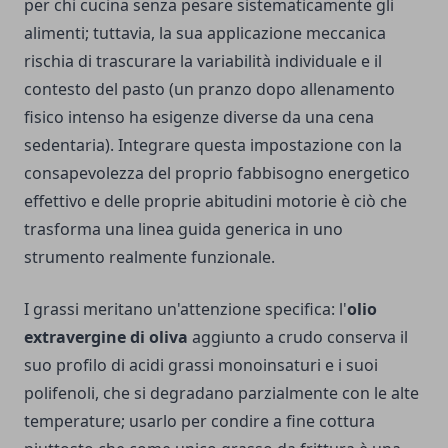
per chi cucina senza pesare sistematicamente gli
alimenti; tuttavia, la sua applicazione meccanica
rischia di trascurare la variabilità individuale e il
contesto del pasto (un pranzo dopo allenamento
fisico intenso ha esigenze diverse da una cena
sedentaria). Integrare questa impostazione con la
consapevolezza del proprio fabbisogno energetico
effettivo e delle proprie abitudini motorie è ciò che
trasforma una linea guida generica in uno
strumento realmente funzionale.
I grassi meritano un'attenzione specifica: l'
olio
extravergine di oliva
aggiunto a crudo conserva il
suo profilo di acidi grassi monoinsaturi e i suoi
polifenoli, che si degradano parzialmente con le alte
temperature; usarlo per condire a fine cottura