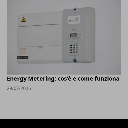
Energy Metering: cos'è e come funziona
29/07/2026