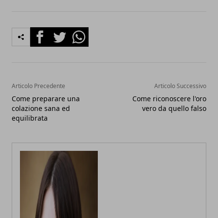
Facebook
Twitter
Whatsapp
Articolo Precedente
Articolo Successivo
Come preparare una
Come riconoscere l'oro
colazione sana ed
vero da quello falso
equilibrata