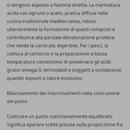
o vengono esposte a fiamma diretta. La marinatura
acida con agrumi o aceto, pratica diffusa nella
cucina tradizionale mediterranea, riduce
ulteriormente la formazione di questi composti e
contribuisce alla parziale denaturazione proteica
che rende la carne più digeribile. Per i pesci, la
cottura al cartoccio o la preparazione a bassa
temperatura consentono di preservare gli acidi
grassi omega-3, termolabili e soggetti a ossidazione
quando esposti a calore eccessivo.
Bilanciamento dei macronutrienti nella costruzione
del pasto
Costruire un pasto nutrizionalmente equilibrato
significa operare scelte precise sulla proporzione fra