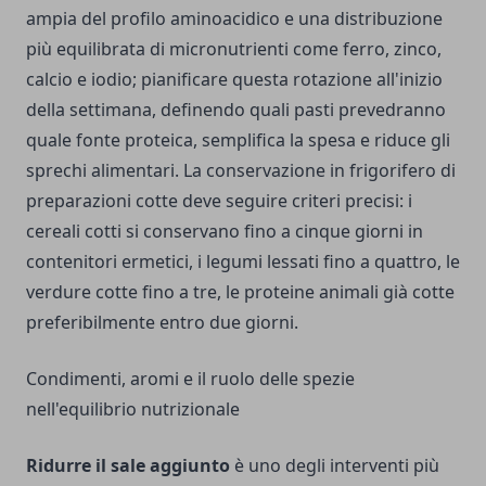
ampia del profilo aminoacidico e una distribuzione
più equilibrata di micronutrienti come ferro, zinco,
calcio e iodio; pianificare questa rotazione all'inizio
della settimana, definendo quali pasti prevedranno
quale fonte proteica, semplifica la spesa e riduce gli
sprechi alimentari. La conservazione in frigorifero di
preparazioni cotte deve seguire criteri precisi: i
cereali cotti si conservano fino a cinque giorni in
contenitori ermetici, i legumi lessati fino a quattro, le
verdure cotte fino a tre, le proteine animali già cotte
preferibilmente entro due giorni.
Condimenti, aromi e il ruolo delle spezie
nell'equilibrio nutrizionale
Ridurre il sale aggiunto
è uno degli interventi più