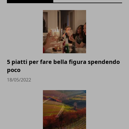
5 piatti per fare bella figura spendendo
poco
18/05/2022