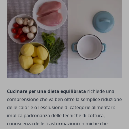
Cucinare per una dieta equilibrata
richiede una
comprensione che va ben oltre la semplice riduzione
delle calorie o l'esclusione di categorie alimentari:
implica padronanza delle tecniche di cottura,
conoscenza delle trasformazioni chimiche che