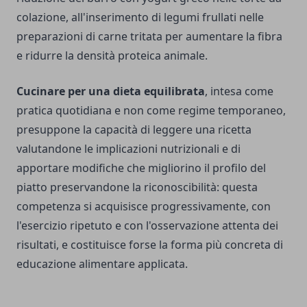
colazione, all'inserimento di legumi frullati nelle
preparazioni di carne tritata per aumentare la fibra
e ridurre la densità proteica animale.
Cucinare per una dieta equilibrata
, intesa come
pratica quotidiana e non come regime temporaneo,
presuppone la capacità di leggere una ricetta
valutandone le implicazioni nutrizionali e di
apportare modifiche che migliorino il profilo del
piatto preservandone la riconoscibilità: questa
competenza si acquisisce progressivamente, con
l'esercizio ripetuto e con l'osservazione attenta dei
risultati, e costituisce forse la forma più concreta di
educazione alimentare applicata.