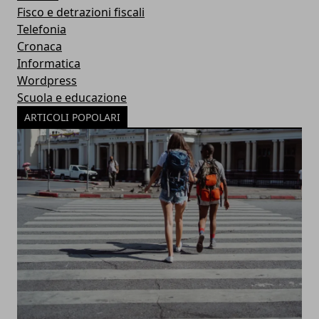
Fisco e detrazioni fiscali
Telefonia
Cronaca
Informatica
Wordpress
Scuola e educazione
ARTICOLI POPOLARI