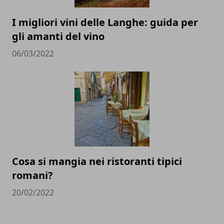
I migliori vini delle Langhe: guida per
gli amanti del vino
06/03/2022
Cosa si mangia nei ristoranti tipici
romani?
20/02/2022