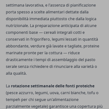
settimana lavorativa, e l'assenza di pianificazione
porta spesso a scelte alimentari dettate dalla
disponibilità immediata piuttosto che dalla logica
nutrizionale. La preparazione anticipata di alcune
componenti base — cereali integrali cotti e
conservati in frigorifero, legumi lessati in quantità
abbondante, verdure già lavate e tagliate, proteine
marinate pronte per la cottura — riduce
drasticamente i tempi di assemblaggio del pasto
serale senza richiedere di rinunciare alla varietà o
alla qualità.
La
rotazione settimanale delle fonti proteiche
(pesce azzurro, legumi, uova, carni bianche, tofu o
tempeh per chi segue un'alimentazione
parzialmente vegetale) garantisce una copertura più