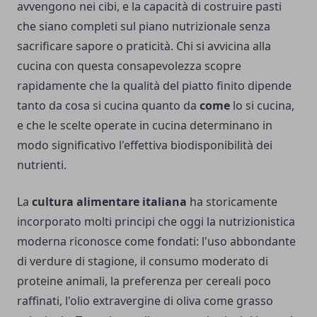
avvengono nei cibi, e la capacità di costruire pasti
che siano completi sul piano nutrizionale senza
sacrificare sapore o praticità. Chi si avvicina alla
cucina con questa consapevolezza scopre
rapidamente che la qualità del piatto finito dipende
tanto da cosa si cucina quanto da
come
lo si cucina,
e che le scelte operate in cucina determinano in
modo significativo l'effettiva biodisponibilità dei
nutrienti.
La
cultura alimentare italiana
ha storicamente
incorporato molti principi che oggi la nutrizionistica
moderna riconosce come fondati: l'uso abbondante
di verdure di stagione, il consumo moderato di
proteine animali, la preferenza per cereali poco
raffinati, l'olio extravergine di oliva come grasso