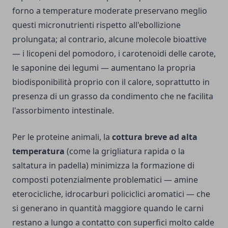
forno a temperature moderate preservano meglio
questi micronutrienti rispetto all'ebollizione
prolungata; al contrario, alcune molecole bioattive
— i licopeni del pomodoro, i carotenoidi delle carote,
le saponine dei legumi — aumentano la propria
biodisponibilità proprio con il calore, soprattutto in
presenza di un grasso da condimento che ne facilita
l'assorbimento intestinale.
Per le proteine animali, la
cottura breve ad alta
temperatura
(come la grigliatura rapida o la
saltatura in padella) minimizza la formazione di
composti potenzialmente problematici — amine
eterocicliche, idrocarburi policiclici aromatici — che
si generano in quantità maggiore quando le carni
restano a lungo a contatto con superfici molto calde