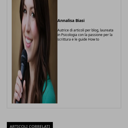
Annalisa Biasi
Autrice di articoli per blog, laureata
in Psicologia con la passione per la
scrittura e le guide How to
ARTICOLI CORRELATI