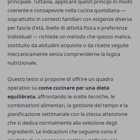
principale. Tuttavia, applicare questi principi in modo
coerente e consapevole nella cucina quotidiana —
soprattutto in contesti familiari con esigenze diverse
per fascia d'età, livello di attività fisica e preferenze
individuali — richiede un metodo che spesso manca,
sostituito da abitudini acquisite o da ricette seguite
meccanicamente senza comprenderne la logica
nutrizionale.
Questo testo si propone di offrire un quadro
operativo su
come cucinare per una dieta
equilibrata
, affrontando le scelte tecniche, le
combinazioni alimentari, la gestione del tempo e la
pianificazione settimanale con la stessa attenzione
che si dedica normalmente alla selezione degli
ingredienti. Le indicazioni che seguono sono il