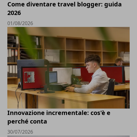
Come diventare travel blogger: guida
2026
01/08/2026
Innovazione incrementale: cos'è e
perché conta
30/07/2026