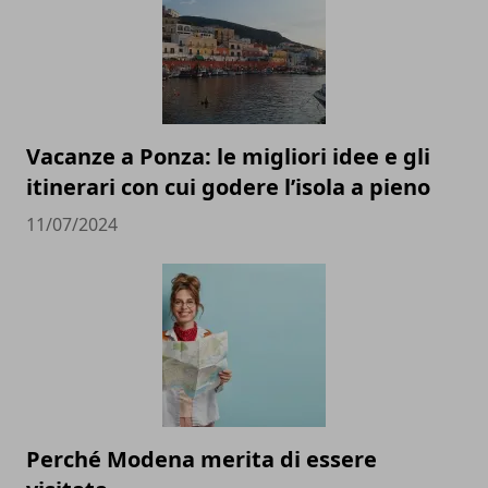
Vacanze a Ponza: le migliori idee e gli
itinerari con cui godere l’isola a pieno
11/07/2024
Perché Modena merita di essere