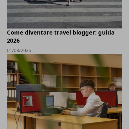
Come diventare travel blogger: guida
2026
01/08/2026