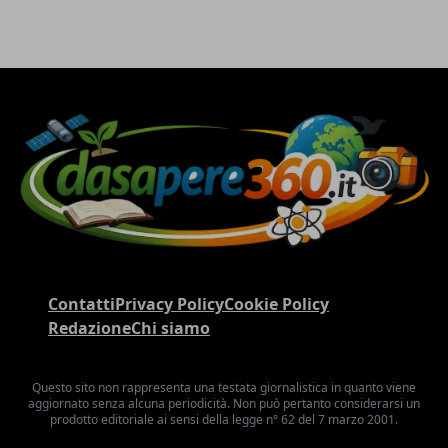
Contatti
Privacy Policy
Cookie Policy
Redazione
Chi siamo
Questo sito non rappresenta una testata giornalistica in quanto viene
aggiornato senza alcuna periodicità. Non può pertanto considerarsi un
prodotto editoriale ai sensi della legge n° 62 del 7 marzo 2001.