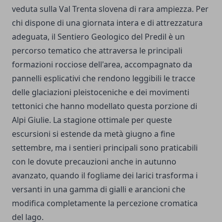
veduta sulla Val Trenta slovena di rara ampiezza. Per
chi dispone di una giornata intera e di attrezzatura
adeguata, il Sentiero Geologico del Predil è un
percorso tematico che attraversa le principali
formazioni rocciose dell'area, accompagnato da
pannelli esplicativi che rendono leggibili le tracce
delle glaciazioni pleistoceniche e dei movimenti
tettonici che hanno modellato questa porzione di
Alpi Giulie. La stagione ottimale per queste
escursioni si estende da metà giugno a fine
settembre, ma i sentieri principali sono praticabili
con le dovute precauzioni anche in autunno
avanzato, quando il fogliame dei larici trasforma i
versanti in una gamma di gialli e arancioni che
modifica completamente la percezione cromatica
del lago.