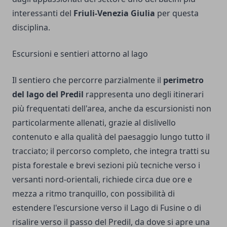
interessanti del
Friuli-Venezia Giulia
per questa
disciplina.
Escursioni e sentieri attorno al lago
Il sentiero che percorre parzialmente il
perimetro
del lago del Predil
rappresenta uno degli itinerari
più frequentati dell'area, anche da escursionisti non
particolarmente allenati, grazie al dislivello
contenuto e alla qualità del paesaggio lungo tutto il
tracciato; il percorso completo, che integra tratti su
pista forestale e brevi sezioni più tecniche verso i
versanti nord-orientali, richiede circa due ore e
mezza a ritmo tranquillo, con possibilità di
estendere l'escursione verso il Lago di Fusine o di
risalire verso il passo del Predil, da dove si apre una