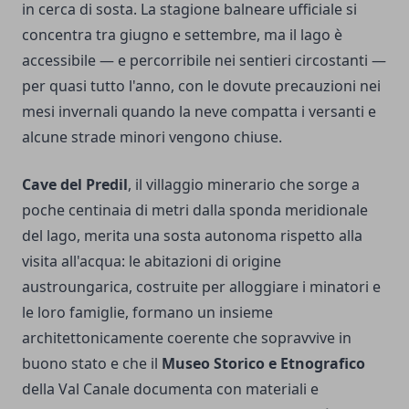
in cerca di sosta. La stagione balneare ufficiale si
concentra tra giugno e settembre, ma il lago è
accessibile — e percorribile nei sentieri circostanti —
per quasi tutto l'anno, con le dovute precauzioni nei
mesi invernali quando la neve compatta i versanti e
alcune strade minori vengono chiuse.
Cave del Predil
, il villaggio minerario che sorge a
poche centinaia di metri dalla sponda meridionale
del lago, merita una sosta autonoma rispetto alla
visita all'acqua: le abitazioni di origine
austroungarica, costruite per alloggiare i minatori e
le loro famiglie, formano un insieme
architettonicamente coerente che sopravvive in
buono stato e che il
Museo Storico e Etnografico
della Val Canale documenta con materiali e