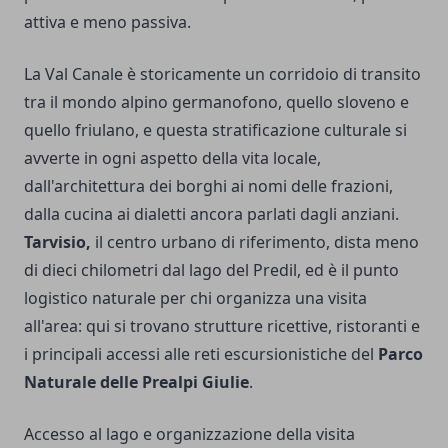
attiva e meno passiva.
La Val Canale è storicamente un corridoio di transito
tra il mondo alpino germanofono, quello sloveno e
quello friulano, e questa stratificazione culturale si
avverte in ogni aspetto della vita locale,
dall'architettura dei borghi ai nomi delle frazioni,
dalla cucina ai dialetti ancora parlati dagli anziani.
Tarvisio,
il centro urbano di riferimento, dista meno
di dieci chilometri dal lago del Predil, ed è il punto
logistico naturale per chi organizza una visita
all'area: qui si trovano strutture ricettive, ristoranti e
i principali accessi alle reti escursionistiche del
Parco
Naturale delle Prealpi Giulie
.
Accesso al lago e organizzazione della visita