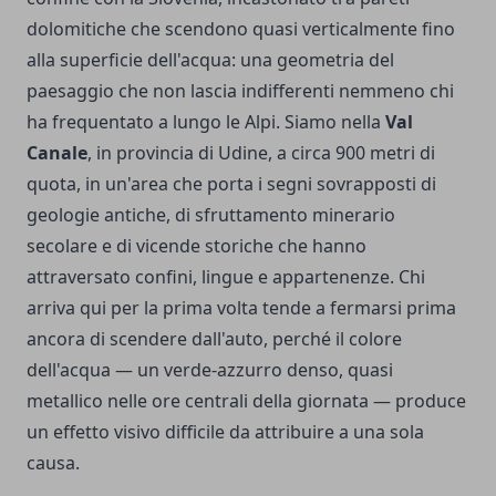
dolomitiche che scendono quasi verticalmente fino
alla superficie dell'acqua: una geometria del
paesaggio che non lascia indifferenti nemmeno chi
ha frequentato a lungo le Alpi. Siamo nella
Val
Canale
, in provincia di Udine, a circa 900 metri di
quota, in un'area che porta i segni sovrapposti di
geologie antiche, di sfruttamento minerario
secolare e di vicende storiche che hanno
attraversato confini, lingue e appartenenze. Chi
arriva qui per la prima volta tende a fermarsi prima
ancora di scendere dall'auto, perché il colore
dell'acqua — un verde-azzurro denso, quasi
metallico nelle ore centrali della giornata — produce
un effetto visivo difficile da attribuire a una sola
causa.