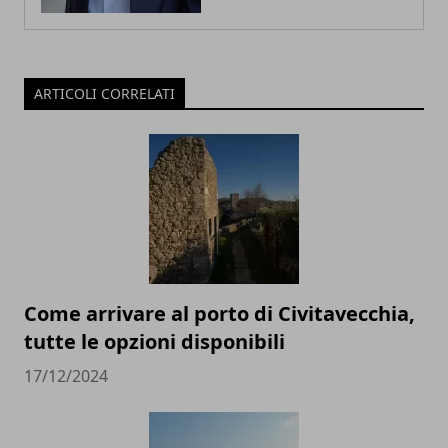
ARTICOLI CORRELATI
Come arrivare al porto di Civitavecchia,
tutte le opzioni disponibili
17/12/2024