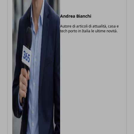
Andrea Bianchi
Autore di articoli di attualità, casa e
tech porto in Italia le ultime novità.