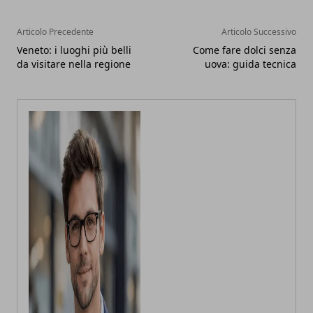
Articolo Precedente
Articolo Successivo
Veneto: i luoghi più belli
Come fare dolci senza
da visitare nella regione
uova: guida tecnica