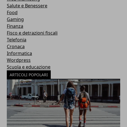
Salute e Benessere
Food
Gaming
Finanza
Fisco e detrazioni fiscali
Telefonia
Cronaca
Informatica
Wordpress
Scuola e educazione
ARTICOLI POPOLARI