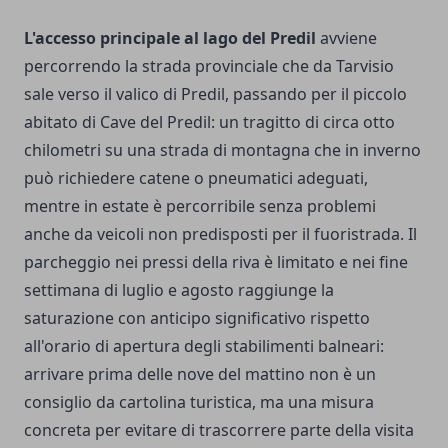
L'accesso principale al lago del Predil
avviene
percorrendo la strada provinciale che da Tarvisio
sale verso il valico di Predil, passando per il piccolo
abitato di Cave del Predil: un tragitto di circa otto
chilometri su una strada di montagna che in inverno
può richiedere catene o pneumatici adeguati,
mentre in estate è percorribile senza problemi
anche da veicoli non predisposti per il fuoristrada. Il
parcheggio nei pressi della riva è limitato e nei fine
settimana di luglio e agosto raggiunge la
saturazione con anticipo significativo rispetto
all'orario di apertura degli stabilimenti balneari:
arrivare prima delle nove del mattino non è un
consiglio da cartolina turistica, ma una misura
concreta per evitare di trascorrere parte della visita