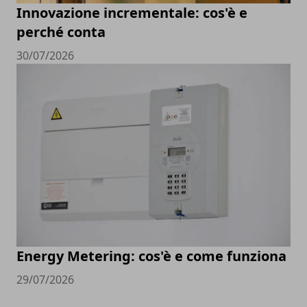
Innovazione incrementale: cos'è e
perché conta
30/07/2026
Energy Metering: cos'è e come funziona
29/07/2026