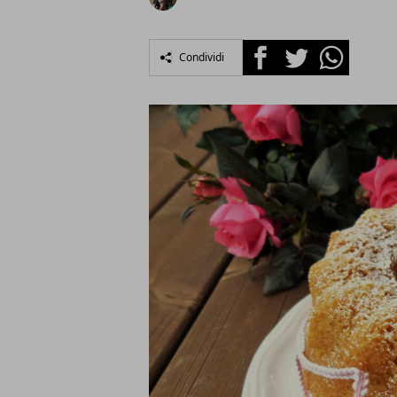
Facebook
Twitter
Whatsapp
Condividi