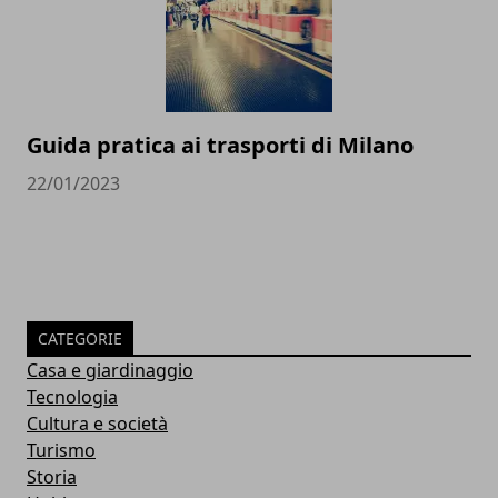
Guida pratica ai trasporti di Milano
22/01/2023
CATEGORIE
Casa e giardinaggio
Tecnologia
Cultura e società
Turismo
Storia