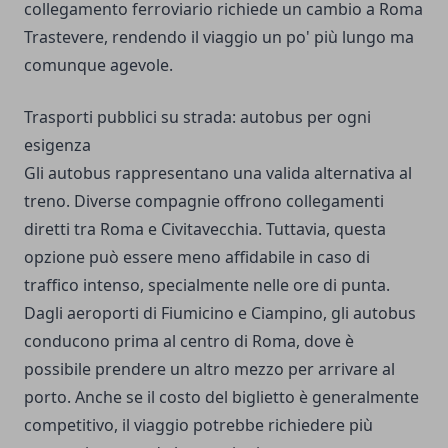
collegamento ferroviario richiede un cambio a Roma
Trastevere, rendendo il viaggio un po' più lungo ma
comunque agevole.
Trasporti pubblici su strada: autobus per ogni
esigenza
Gli autobus rappresentano una valida alternativa al
treno. Diverse compagnie offrono collegamenti
diretti tra Roma e Civitavecchia. Tuttavia, questa
opzione può essere meno affidabile in caso di
traffico intenso, specialmente nelle ore di punta.
Dagli aeroporti di Fiumicino e Ciampino, gli autobus
conducono prima al centro di Roma, dove è
possibile prendere un altro mezzo per arrivare al
porto. Anche se il costo del biglietto è generalmente
competitivo, il viaggio potrebbe richiedere più