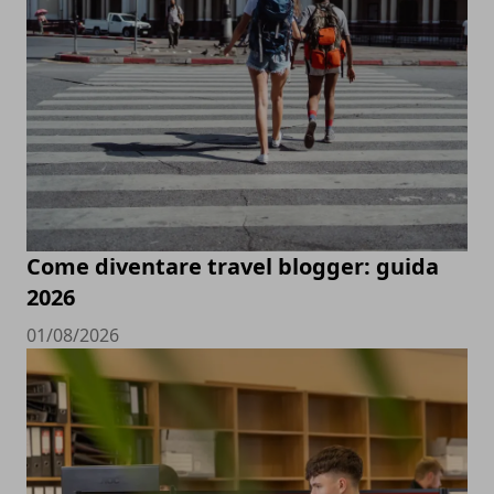
Come diventare travel blogger: guida
2026
01/08/2026