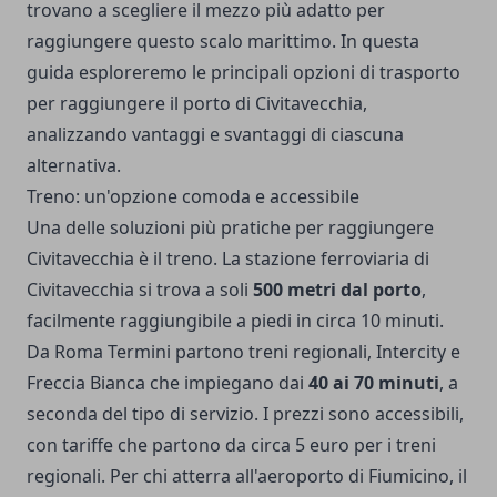
trovano a scegliere il mezzo più adatto per
raggiungere questo scalo marittimo. In questa
guida esploreremo le principali opzioni di trasporto
per raggiungere il porto di Civitavecchia,
analizzando vantaggi e svantaggi di ciascuna
alternativa.
Treno: un'opzione comoda e accessibile
Una delle soluzioni più pratiche per raggiungere
Civitavecchia è il treno. La stazione ferroviaria di
Civitavecchia si trova a soli
500 metri dal porto
,
facilmente raggiungibile a piedi in circa 10 minuti.
Da Roma Termini partono treni regionali, Intercity e
Freccia Bianca che impiegano dai
40 ai 70 minuti
, a
seconda del tipo di servizio. I prezzi sono accessibili,
con tariffe che partono da circa 5 euro per i treni
regionali. Per chi atterra all'aeroporto di Fiumicino, il