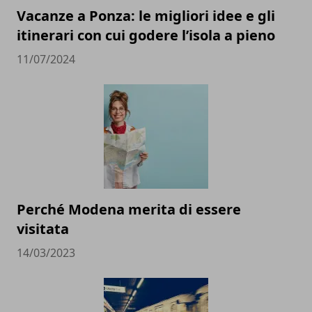
Vacanze a Ponza: le migliori idee e gli
itinerari con cui godere l’isola a pieno
11/07/2024
Perché Modena merita di essere
visitata
14/03/2023