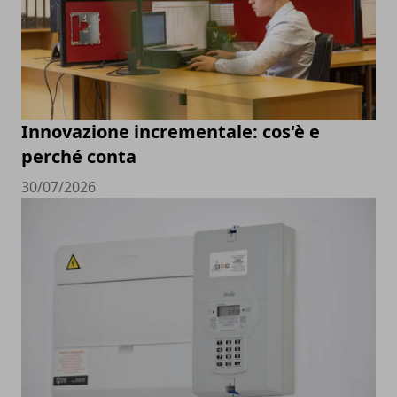
Innovazione incrementale: cos'è e
perché conta
30/07/2026