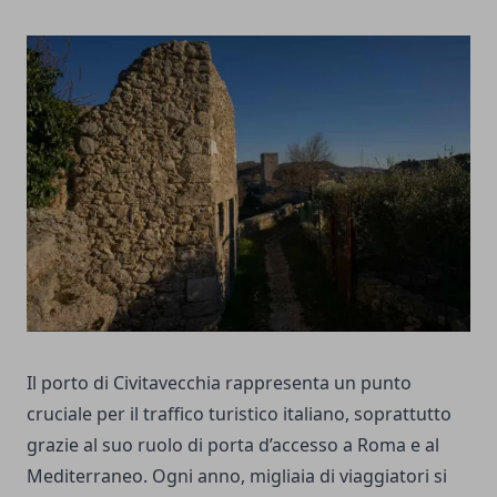
Il porto di Civitavecchia rappresenta un punto
cruciale per il traffico turistico italiano, soprattutto
grazie al suo ruolo di porta d’accesso a Roma e al
Mediterraneo. Ogni anno, migliaia di viaggiatori si