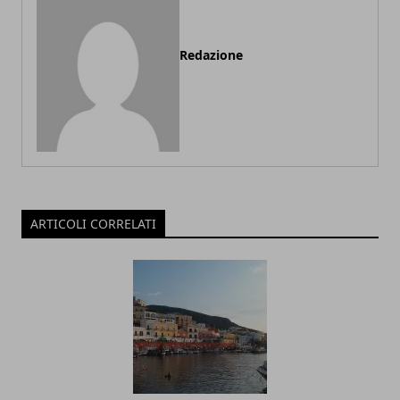
Redazione
ARTICOLI CORRELATI