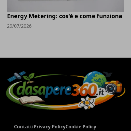
Energy Metering: cos'è e come funziona
29/07/2026
Contatti
Privacy Policy
Cookie Policy