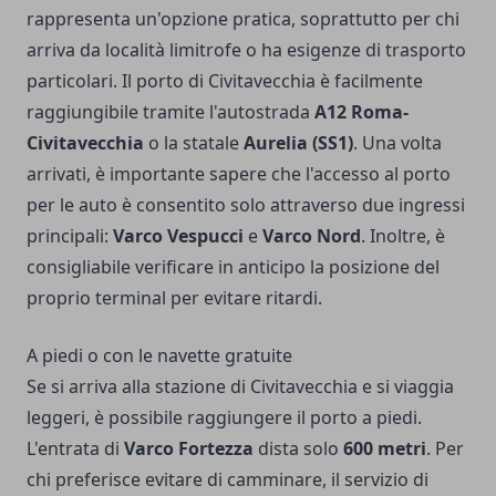
rappresenta un'opzione pratica, soprattutto per chi
arriva da località limitrofe o ha esigenze di trasporto
particolari. Il porto di Civitavecchia è facilmente
raggiungibile tramite l'autostrada
A12 Roma-
Civitavecchia
o la statale
Aurelia (SS1)
. Una volta
arrivati, è importante sapere che l'accesso al porto
per le auto è consentito solo attraverso due ingressi
principali:
Varco Vespucci
e
Varco Nord
. Inoltre, è
consigliabile verificare in anticipo la posizione del
proprio terminal per evitare ritardi.
A piedi o con le navette gratuite
Se si arriva alla stazione di Civitavecchia e si viaggia
leggeri, è possibile raggiungere il porto a piedi.
L'entrata di
Varco Fortezza
dista solo
600 metri
. Per
chi preferisce evitare di camminare, il servizio di