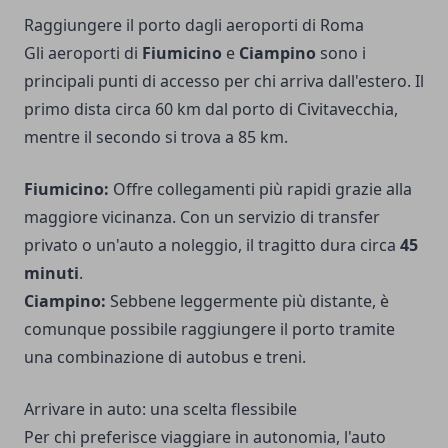
Raggiungere il porto dagli aeroporti di Roma
Gli aeroporti di
Fiumicino
e
Ciampino
sono i
principali punti di accesso per chi arriva dall'estero. Il
primo dista circa 60 km dal porto di Civitavecchia,
mentre il secondo si trova a 85 km.
Fiumicino:
Offre collegamenti più rapidi grazie alla
maggiore vicinanza. Con un servizio di transfer
privato o un'auto a noleggio, il tragitto dura circa
45
minuti
.
Ciampino:
Sebbene leggermente più distante, è
comunque possibile raggiungere il porto tramite
una combinazione di autobus e treni.
Arrivare in auto: una scelta flessibile
Per chi preferisce viaggiare in autonomia, l'auto