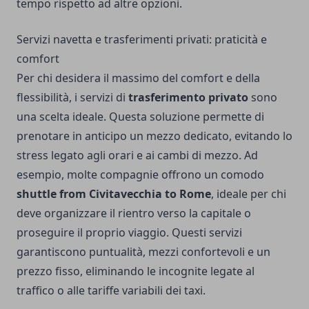
tempo rispetto ad altre opzioni.
Servizi navetta e trasferimenti privati: praticità e
comfort
Per chi desidera il massimo del comfort e della
flessibilità, i servizi di
trasferimento privato
sono
una scelta ideale. Questa soluzione permette di
prenotare in anticipo un mezzo dedicato, evitando lo
stress legato agli orari e ai cambi di mezzo. Ad
esempio, molte compagnie offrono un comodo
shuttle from Civitavecchia to Rome
, ideale per chi
deve organizzare il rientro verso la capitale o
proseguire il proprio viaggio. Questi servizi
garantiscono puntualità, mezzi confortevoli e un
prezzo fisso, eliminando le incognite legate al
traffico o alle tariffe variabili dei taxi.