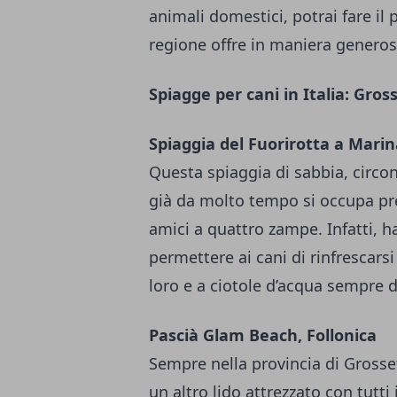
animali domestici, potrai fare il
regione offre in maniera generos
Spiagge per cani in Italia: Gros
Spiaggia del Fuorirotta a Marin
Questa spiaggia di sabbia, circon
già da molto tempo si occupa pr
amici a quattro zampe. Infatti, 
permettere ai cani di rinfrescars
loro e a ciotole d’acqua sempre d
Pascià Glam Beach, Follonica
Sempre nella provincia di Grosse
un altro lido attrezzato con tutti 