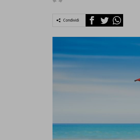
Facebook
Twitter
Whatsapp
Condividi