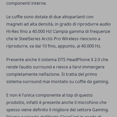
componenti interne.
Le cuffie sono dotate di due altoparlanti con
magneti ad alta densità, in grado di riprodurre audio
Hi-Res fino a 40.000 Hz! L’ampia gamma di frequenze
che le SteelSeries Arctis Pro Wireless riescono a
riprodurre, va dai 10 fino, appunto, ai 40.000 Hz.
Presente anche il sistema DTS HeadPhone X 2.0 che
rende l’audio surround e riesce a farvi immergere
completamente nell’azione. Si tratta del primo
sistema surround mai montato su cuffie da gaming.
E non è l’unica componente al top di questo
prodotto, infatti è presente anche il microfono che
spesso viene definito il migliore del settore Gaming.