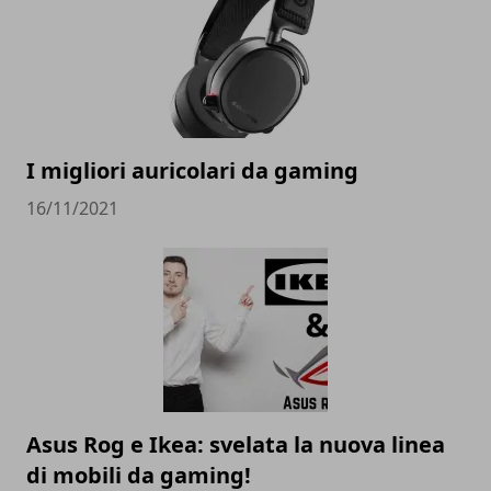
I migliori auricolari da gaming
16/11/2021
Asus Rog e Ikea: svelata la nuova linea
di mobili da gaming!