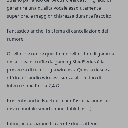
Stiamo parlando dell’Arctis ClearCast in grado di
garantire una qualità vocale assolutamente
superiore, e maggior chiarezza durante l’ascolto.
Fantastico anche il sistema di cancellazione del
rumore.
Quello che rende questo modello il top di gamma
della linea di cuffie da gaming SteelSeries è la
presenza di tecnologia wireless. Questa riesce a
offrire un audio wireless senza alcun tipo di
interruzione fino a 2,4 G.
Presente anche Bluetooth per l’associazione con
device mobili (smartphone, tablet, ecc.).
Infine, in dotazione troverete due batterie