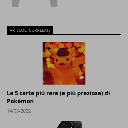
ARTICOLI CORRELATI
Le 5 carte più rare (e più preziose) di
Pokémon
14/05/2022