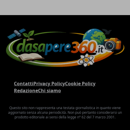
Contatti
Privacy Policy
Cookie Policy
Redazione
Chi siamo
Questo sito non rappresenta una testata giornalistica in quanto viene
aggiornato senza alcuna periodicità. Non può pertanto considerarsi un
prodotto editoriale ai sensi della legge n° 62 del 7 marzo 2001.