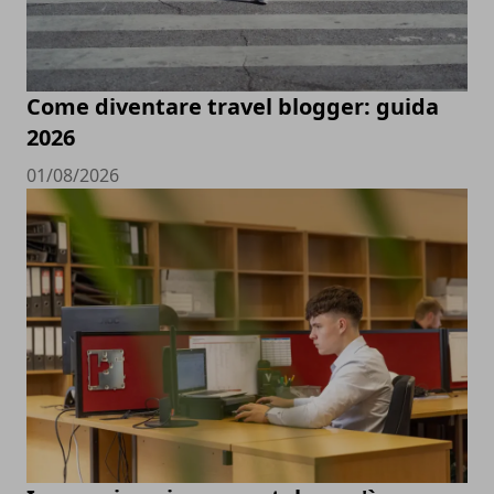
Come diventare travel blogger: guida
2026
01/08/2026