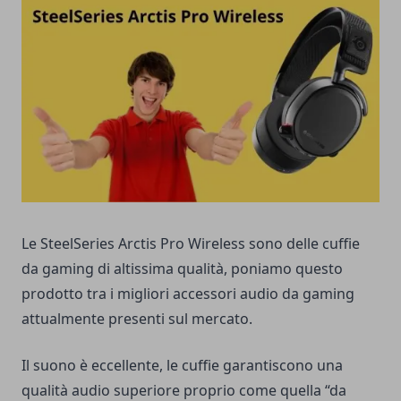
Le SteelSeries Arctis Pro Wireless sono delle cuffie
da gaming di altissima qualità, poniamo questo
prodotto tra i migliori accessori audio da gaming
attualmente presenti sul mercato.
Il suono è eccellente, le cuffie garantiscono una
qualità audio superiore proprio come quella “da