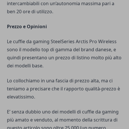
intercambiabili con un’autonomia massima pari a
ben 20 ore di utilizzo.
Prezzo e Opinioni
Le cuffie da gaming SteelSeries Arctis Pro Wireless
sono il modello top di gamma del brand danese, e
quindi presentano un prezzo di listino molto più alto
dei modelli base.
Lo collochiamo in una fascia di prezzo alta, ma ci
teniamo a precisare che il rapporto qualità-prezzo è
elevatissimo.
E’ senza dubbio uno dei modelli di cuffie da gaming
più amato e venduto, al momento della scrittura di
questo articolo sono oltre 25.000 (un numero