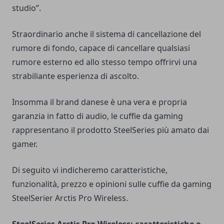
studio”.
Straordinario anche il sistema di cancellazione del
rumore di fondo, capace di cancellare qualsiasi
rumore esterno ed allo stesso tempo offrirvi una
strabiliante esperienza di ascolto.
Insomma il brand danese è una vera e propria
garanzia in fatto di audio, le cuffie da gaming
rappresentano il prodotto SteelSeries più amato dai
gamer.
Di seguito vi indicheremo caratteristiche,
funzionalità, prezzo e opinioni sulle cuffie da gaming
SteelSerier Arctis Pro Wireless.