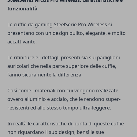
SteelSeries Arctis Pro Wireless: caratteristiche e
funzionalità
Le cuffie da gaming SteelSerie Pro Wireless si
presentano con un design pulito, elegante, e molto
accattivante.
Le rifiniture e i dettagli presenti sia sui padiglioni
auricolari che nella parte superiore delle cuffie,
fanno sicuramente la differenza.
Così come i materiali con cui vengono realizzate
ovvero alluminio e acciaio, che le rendono super-
resistenti ed allo stesso tempo ultra-leggere.
In realtà le caratteristiche di punta di queste cuffie
non riguardano il suo design, bensì le sue