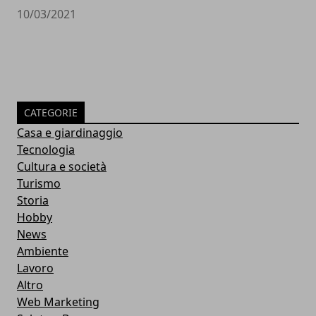
10/03/2021
CATEGORIE
Casa e giardinaggio
Tecnologia
Cultura e società
Turismo
Storia
Hobby
News
Ambiente
Lavoro
Altro
Web Marketing