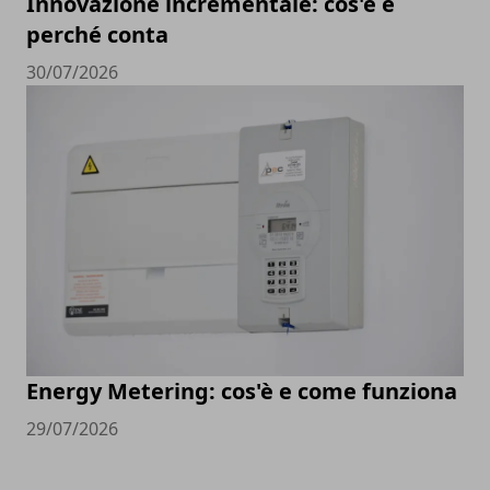
Innovazione incrementale: cos'è e
perché conta
30/07/2026
Energy Metering: cos'è e come funziona
29/07/2026