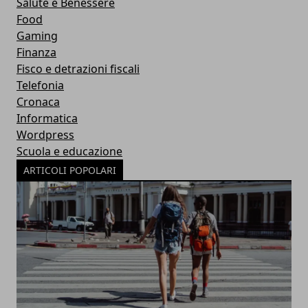
Salute e Benessere
Food
Gaming
Finanza
Fisco e detrazioni fiscali
Telefonia
Cronaca
Informatica
Wordpress
Scuola e educazione
ARTICOLI POPOLARI