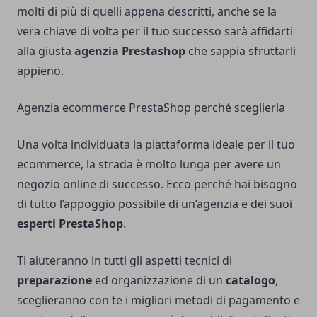
molti di più di quelli appena descritti, anche se la
vera chiave di volta per il tuo successo sarà affidarti
alla giusta
agenzia Prestashop
che sappia sfruttarli
appieno.
Agenzia ecommerce PrestaShop perché sceglierla
Una volta individuata la piattaforma ideale per il tuo
ecommerce, la strada è molto lunga per avere un
negozio online di successo. Ecco perché hai bisogno
di tutto l’appoggio possibile di un’agenzia e dei suoi
esperti PrestaShop
.
Ti aiuteranno in tutti gli aspetti tecnici di
preparazione
ed organizzazione di un
catalogo
,
sceglieranno con te i migliori metodi di pagamento e