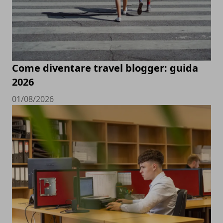
Come diventare travel blogger: guida
2026
01/08/2026