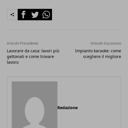
Facebook
Twitter
Whatsapp
Articolo Precedente
Articolo Successivo
Lavorare da casa: lavori più
Impianto karaoke: come
gettonati e come trovare
scegliere il migliore
lavoro
Redazione