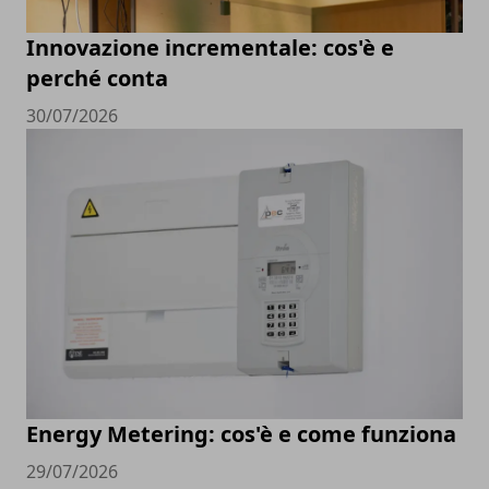
Innovazione incrementale: cos'è e
perché conta
30/07/2026
Energy Metering: cos'è e come funziona
29/07/2026