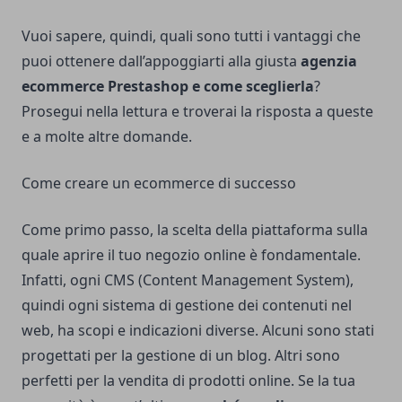
Vuoi sapere, quindi, quali sono tutti i vantaggi che
puoi ottenere dall’appoggiarti alla giusta
agenzia
ecommerce Prestashop e come sceglierla
?
Prosegui nella lettura e troverai la risposta a queste
e a molte altre domande.
Come creare un ecommerce di successo
Come primo passo, la scelta della piattaforma sulla
quale aprire il tuo negozio online è fondamentale.
Infatti, ogni CMS (Content Management System),
quindi ogni sistema di gestione dei contenuti nel
web, ha scopi e indicazioni diverse. Alcuni sono stati
progettati per la gestione di un blog. Altri sono
perfetti per la vendita di prodotti online. Se la tua