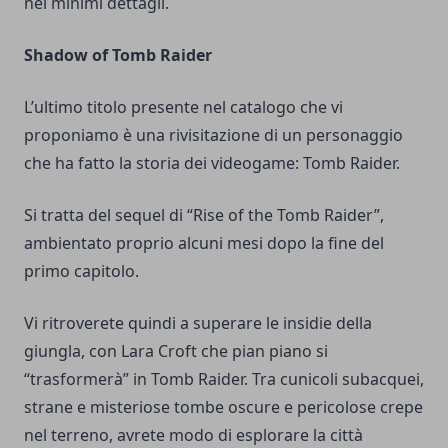
nei minimi dettagli.
Shadow of Tomb Raider
L’ultimo titolo presente nel catalogo che vi
proponiamo è una rivisitazione di un personaggio
che ha fatto la storia dei videogame: Tomb Raider.
Si tratta del sequel di “Rise of the Tomb Raider”,
ambientato proprio alcuni mesi dopo la fine del
primo capitolo.
Vi ritroverete quindi a superare le insidie della
giungla, con Lara Croft che pian piano si
“trasformerà” in Tomb Raider. Tra cunicoli subacquei,
strane e misteriose tombe oscure e pericolose crepe
nel terreno, avrete modo di esplorare la città