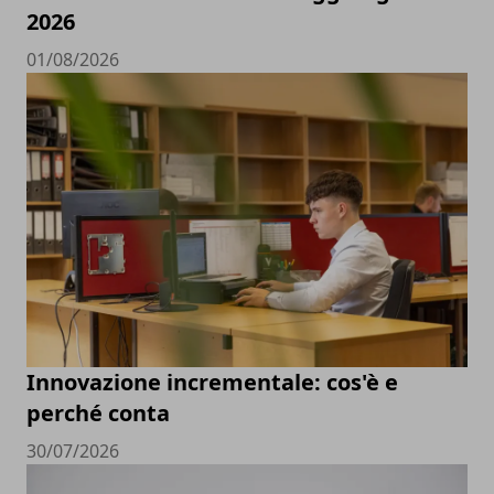
2026
01/08/2026
Innovazione incrementale: cos'è e
perché conta
30/07/2026