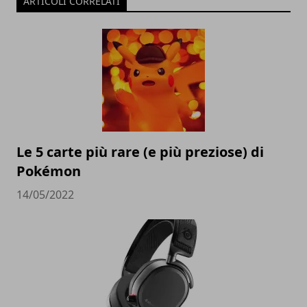
ARTICOLI CORRELATI
Le 5 carte più rare (e più preziose) di
Pokémon
14/05/2022