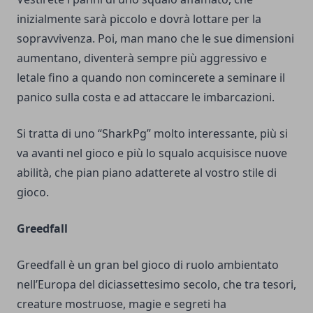
inizialmente sarà piccolo e dovrà lottare per la
sopravvivenza. Poi, man mano che le sue dimensioni
aumentano, diventerà sempre più aggressivo e
letale fino a quando non comincerete a seminare il
panico sulla costa e ad attaccare le imbarcazioni.
Si tratta di uno “SharkPg” molto interessante, più si
va avanti nel gioco e più lo squalo acquisisce nuove
abilità, che pian piano adatterete al vostro stile di
gioco.
Greedfall
Greedfall è un gran bel gioco di ruolo ambientato
nell’Europa del diciassettesimo secolo, che tra tesori,
creature mostruose, magie e segreti ha