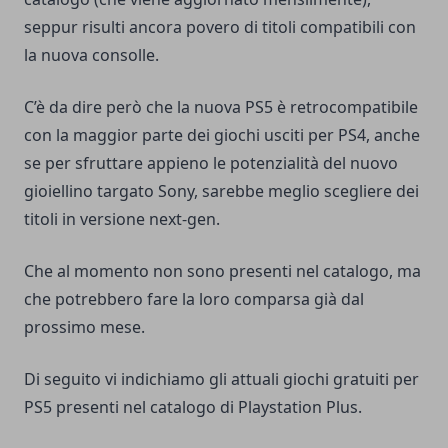
seppur risulti ancora povero di titoli compatibili con
la nuova consolle.
C’è da dire però che la nuova PS5 è retrocompatibile
con la maggior parte dei giochi usciti per PS4, anche
se per sfruttare appieno le potenzialità del nuovo
gioiellino targato Sony, sarebbe meglio scegliere dei
titoli in versione next-gen.
Che al momento non sono presenti nel catalogo, ma
che potrebbero fare la loro comparsa già dal
prossimo mese.
Di seguito vi indichiamo gli attuali giochi gratuiti per
PS5 presenti nel catalogo di Playstation Plus.