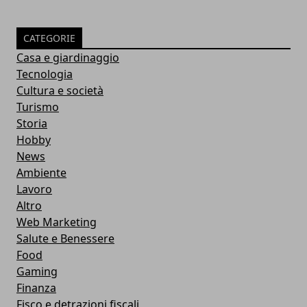
CATEGORIE
Casa e giardinaggio
Tecnologia
Cultura e società
Turismo
Storia
Hobby
News
Ambiente
Lavoro
Altro
Web Marketing
Salute e Benessere
Food
Gaming
Finanza
Fisco e detrazioni fiscali