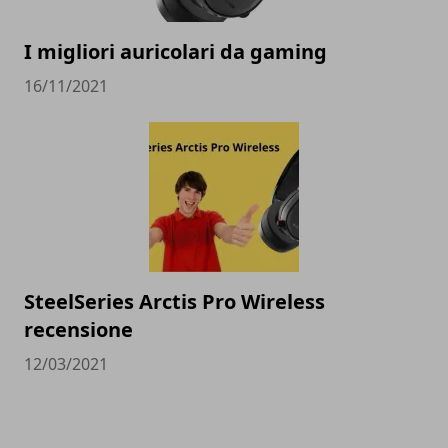
I migliori auricolari da gaming
16/11/2021
SteelSeries Arctis Pro Wireless
recensione
12/03/2021