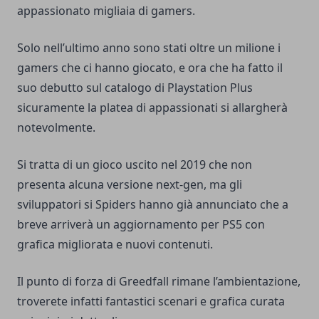
appassionato migliaia di gamers.
Solo nell’ultimo anno sono stati oltre un milione i
gamers che ci hanno giocato, e ora che ha fatto il
suo debutto sul catalogo di Playstation Plus
sicuramente la platea di appassionati si allargherà
notevolmente.
Si tratta di un gioco uscito nel 2019 che non
presenta alcuna versione next-gen, ma gli
sviluppatori si Spiders hanno già annunciato che a
breve arriverà un aggiornamento per PS5 con
grafica migliorata e nuovi contenuti.
Il punto di forza di Greedfall rimane l’ambientazione,
troverete infatti fantastici scenari e grafica curata