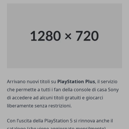
Arrivano nuovi titoli su
PlayStation Plus
, il servizio
che permette a tutti i fan della console di casa Sony
di accedere ad alcuni titoli gratuiti e giocarci
liberamente senza restrizioni.
Con l’uscita della PlayStation 5 si rinnova anche il
catalogo (che viene aggiornato mensilmente),